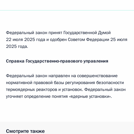
Федеральный закон принят Государственной Думой
22 июля 2025 года и одобрен Советом Федерации 25 июля
2025 года.
Справка Государственно-правового управления
Федеральный закон направлен на совершенствование
нормативной правовой базы регулирования безопасности
термоядерных реакторов и установок. Федеральный закон
уточняет определение понятия «ядерные установки».
Смотрите также