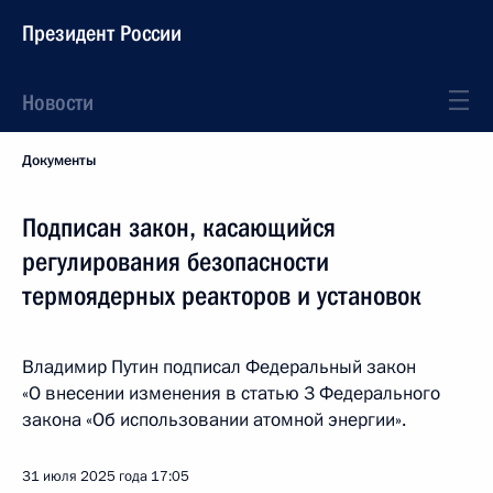
Президент России
Новости
Документы
Подписан закон, касающийся
регулирования безопасности
термоядерных реакторов и установок
Владимир Путин подписал Федеральный закон
«О внесении изменения в статью 3 Федерального
закона «Об использовании атомной энергии».
31 июля 2025 года
17:05