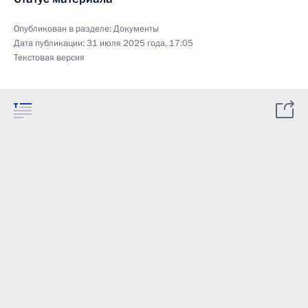
Опубликован в разделе:
Документы
Дата публикации:
31 июля 2025 года, 17:05
Текстовая версия