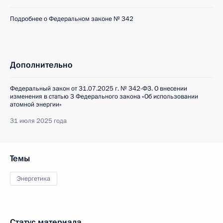
Подробнее о Федеральном законе № 342
Дополнительно
Федеральный закон от 31.07.2025 г. № 342-ФЗ. О внесении
изменения в статью 3 Федерального закона «Об использовании
атомной энергии»
31 июля 2025 года
Темы
Энергетика
Статус материала