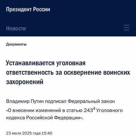
Президент России
Новости
Документы
Устанавливается уголовная
ответственность за осквернение воинских
захоронений
Владимир Путин подписал Федеральный закон
4
«О внесении изменений в статью 243
Уголовного
кодекса Российской Федерации».
23 июля 2025 года
15:40