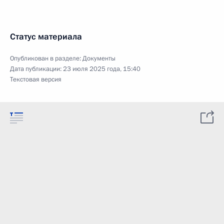
Статус материала
Опубликован в разделе:
Документы
Дата публикации:
23 июля 2025 года, 15:40
Текстовая версия