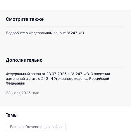
Смотрите также
Подробнее о Федеральном законе №247-ФЗ
Дополнительно
Федеральный закон от 23.07.2025 г. № 247-ФЗ. О внесении
изменений в статью 243–4 Уголовного кодекса Российской
Федерации
23 июля 2025 года
Темы
Великая Отечественная война