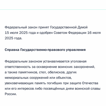
Федеральный закон принят Государственной Думой
15 июля 2025 года и одобрен Советом Федерации 16 июля
2025 года.
Справка Государственно-правового управления
Федеральным законом устанавливается уголовная
ответственность за осквернение воинских захоронений,
а также памятников, стел, обелисков, других
мемориальных сооружений или объектов,
увековечивающих память погибших при защите Отечества
или его интересов либо посвящённых дням воинской славы
России.