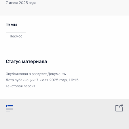
7 июля 2025 года
Темы
Космос
Статус материала
Опубликован в разделе:
Документы
Дата публикации:
7 июля 2025 года, 16:15
Текстовая версия