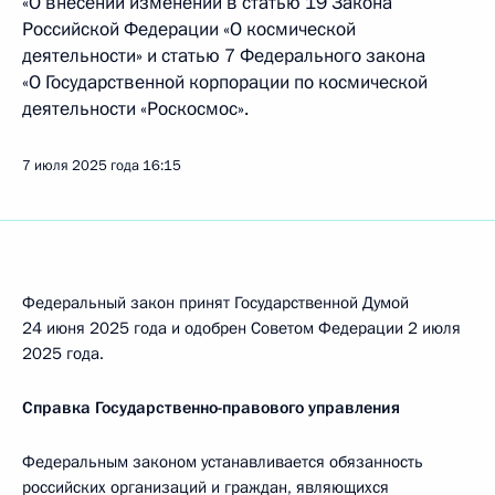
«О внесении изменений в статью 19 Закона
Российской Федерации «О космической
деятельности» и статью 7 Федерального закона
«О Государственной корпорации по космической
деятельности «Роскосмос».
7 июля 2025 года
16:15
Федеральный закон принят Государственной Думой
24 июня 2025 года и одобрен Советом Федерации 2 июля
2025 года.
Справка Государственно-правового управления
Федеральным законом устанавливается обязанность
российских организаций и граждан, являющихся