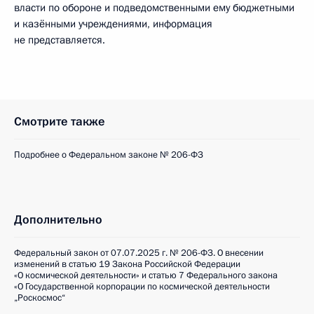
власти по обороне и подведомственными ему бюджетными
и казёнными учреждениями, информация
не представляется.
Смотрите также
Подробнее о Федеральном законе № 206-ФЗ
Дополнительно
Федеральный закон от 07.07.2025 г. № 206-ФЗ. О внесении
изменений в статью 19 Закона Российской Федерации
«О космической деятельности» и статью 7 Федерального закона
«О Государственной корпорации по космической деятельности
„Роскосмос“