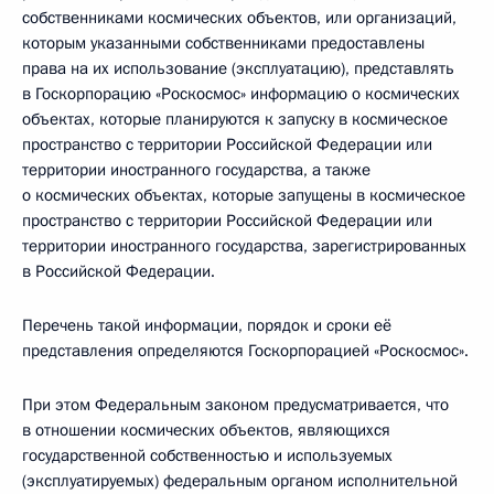
собственниками космических объектов, или организаций,
которым указанными собственниками предоставлены
права на их использование (эксплуатацию), представлять
в Госкорпорацию «Роскосмос» информацию о космических
объектах, которые планируются к запуску в космическое
пространство с территории Российской Федерации или
территории иностранного государства, а также
о космических объектах, которые запущены в космическое
пространство с территории Российской Федерации или
территории иностранного государства, зарегистрированных
в Российской Федерации.
Перечень такой информации, порядок и сроки её
представления определяются Госкорпорацией «Роскосмос».
При этом Федеральным законом предусматривается, что
в отношении космических объектов, являющихся
государственной собственностью и используемых
(эксплуатируемых) федеральным органом исполнительной