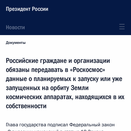
Президент России
Новости
Документы
Российские граждане и организации
обязаны передавать в «Роскосмос»
данные о планируемых к запуску или уже
запущенных на орбиту Земли
космических аппаратах, находящихся в их
собственности
Глава государства подписал Федеральный закон