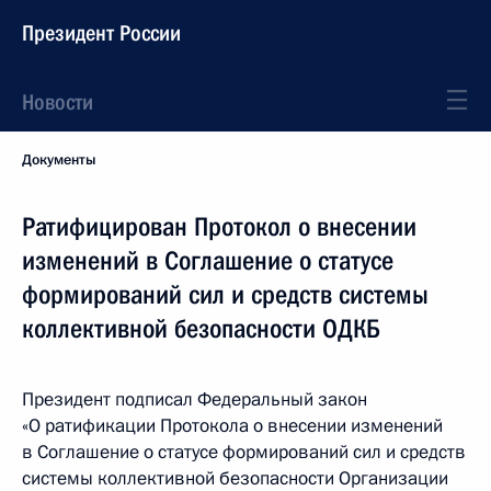
Президент России
Новости
Документы
Ратифицирован Протокол о внесении
изменений в Соглашение о статусе
формирований сил и средств системы
коллективной безопасности ОДКБ
Президент подписал Федеральный закон
«О ратификации Протокола о внесении изменений
в Соглашение о статусе формирований сил и средств
системы коллективной безопасности Организации