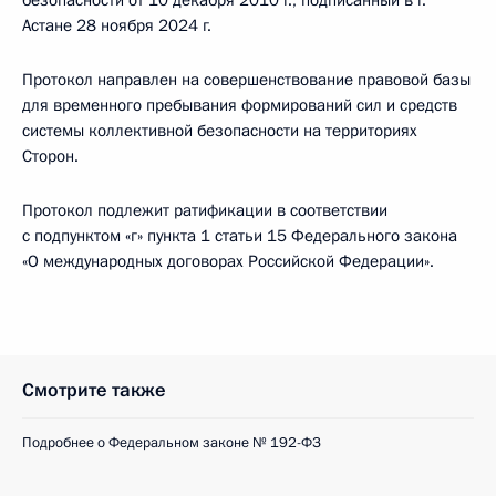
безопасности от 10 декабря 2010 г., подписанный в г.
Астане 28 ноября 2024 г.
Протокол направлен на совершенствование правовой базы
для временного пребывания формирований сил и средств
системы коллективной безопасности на территориях
Сторон.
Протокол подлежит ратификации в соответствии
с подпунктом «г» пункта 1 статьи 15 Федерального закона
«О международных договорах Российской Федерации».
Смотрите также
Подробнее о Федеральном законе № 192-ФЗ