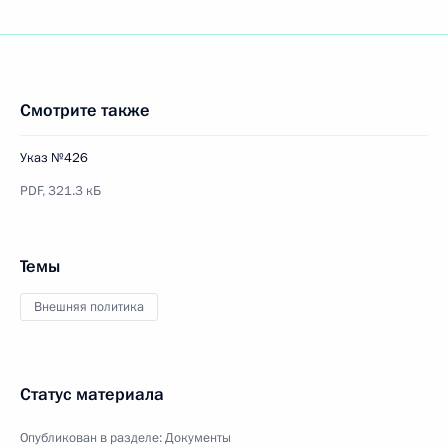
Смотрите также
Указ №426
PDF,
321.3 кБ
Темы
Внешняя политика
Статус материала
Опубликован в разделе:
Документы