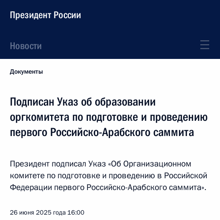
Президент России
Новости
Документы
Подписан Указ об образовании
оргкомитета по подготовке и проведению
первого Российско-Арабского саммита
Президент подписал Указ «Об Организационном
комитете по подготовке и проведению в Российской
Федерации первого Российско-Арабского саммита».
26 июня 2025 года
16:00