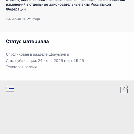
изменений в отдельные законодательные акты Российской
Федерации
24 июня 2025 года
Статус материала
Опубликован в разделе:
Документы
Дата публикации:
24 июня 2025 года, 15:25
Текстовая версия