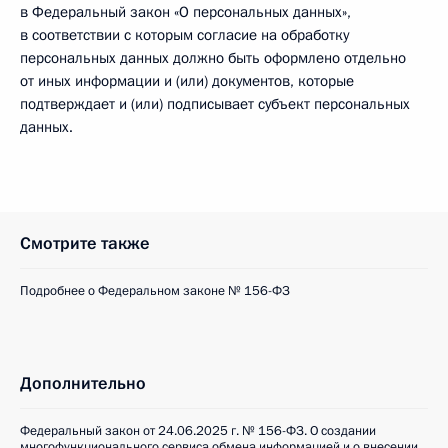
в Федеральный закон «О персональных данных»,
в соответствии с которым согласие на обработку
персональных данных должно быть оформлено отдельно
от иных информации и (или) документов, которые
подтверждает и (или) подписывает субъект персональных
данных.
Смотрите также
Подробнее о Федеральном законе № 156-ФЗ
Дополнительно
Федеральный закон от 24.06.2025 г. № 156-ФЗ. О создании
многофункционального сервиса обмена информацией и о внесении