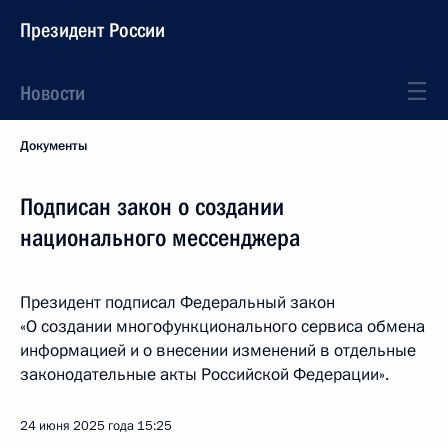
Президент России
Новости
Документы
Подписан закон о создании
национального мессенджера
Президент подписал Федеральный закон
«О создании многофункционального сервиса обмена
информацией и о внесении изменений в отдельные
законодательные акты Российской Федерации».
24 июня 2025 года
15:25