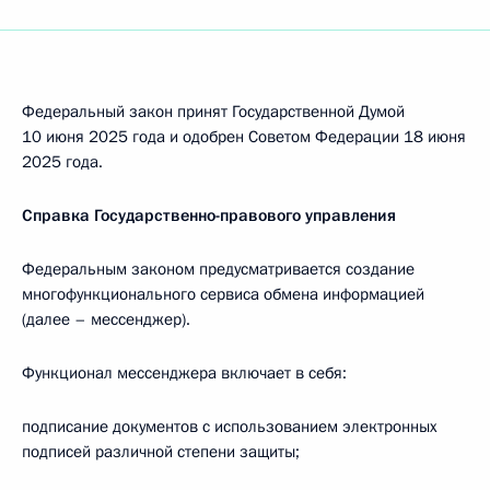
Федеральный закон принят Государственной Думой
10 июня 2025 года и одобрен Советом Федерации 18 июня
2025 года.
Справка Государственно-правового управления
Федеральным законом предусматривается создание
многофункционального сервиса обмена информацией
(далее – мессенджер).
Функционал мессенджера включает в себя:
подписание документов с использованием электронных
подписей различной степени защиты;