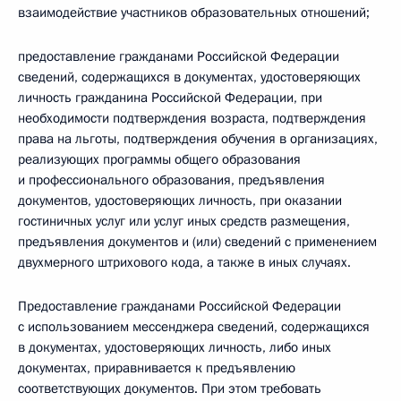
взаимодействие участников образовательных отношений;
предоставление гражданами Российской Федерации
сведений, содержащихся в документах, удостоверяющих
личность гражданина Российской Федерации, при
необходимости подтверждения возраста, подтверждения
права на льготы, подтверждения обучения в организациях,
реализующих программы общего образования
и профессионального образования, предъявления
документов, удостоверяющих личность, при оказании
гостиничных услуг или услуг иных средств размещения,
предъявления документов и (или) сведений с применением
двухмерного штрихового кода, а также в иных случаях.
Предоставление гражданами Российской Федерации
с использованием мессенджера сведений, содержащихся
в документах, удостоверяющих личность, либо иных
документах, приравнивается к предъявлению
соответствующих документов. При этом требовать