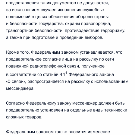
предоставления таких документов не допускается,
за исключением случаев исполнения служебных
полномочий в целях обеспечения обороны страны
и безопасности государства, охраны правопорядка,
транспортной безопасности, противодействия терроризму,
а также при подготовке и проведении выборов.
Кроме того, Федеральным законом устанавливается, что
предварительное согласие лица на рассылку по сети
подвижной радиотелефонной связи, полученное
1
в соответствии со статьёй 44
Федерального закона
«О связи», распространяется на рассылку с использованием
мессенджера.
Согласно Федеральному закону мессенджер должен быть
предварительно установлен на отдельные виды технически
сложных товаров.
Федеральным законом также вносится изменение