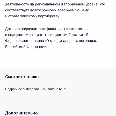
деятельности на региональном и глобальном уровне, что
соответствует долгосрочному, всеобъемлющему
и стратегическому партнёрству.
Договор подлежит ратификации в соответствии
с подпунктом «г» пункта 1 и пунктом 2 статьи 15
Федерального закона «О международных договорах
Российской Федерации».
Смотрите также
Подробнее о Федеральном законе № 73
Дополнительно