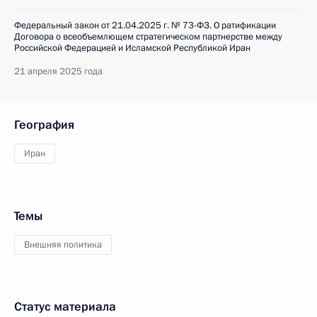
Федеральный закон от 21.04.2025 г. № 73-ФЗ. О ратификации
Договора о всеобъемлющем стратегическом партнерстве между
Российской Федерацией и Исламской Республикой Иран
21 апреля 2025 года
География
Иран
Темы
Внешняя политика
Статус материала