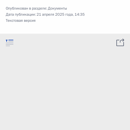
Опубликован в разделе:
Документы
Дата публикации:
21 апреля 2025 года, 14:35
Текстовая версия