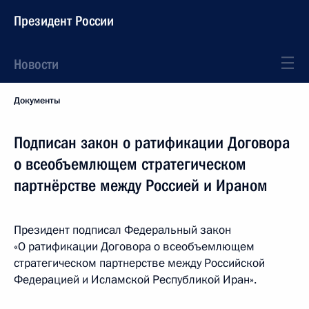
Президент России
Новости
Документы
Подписан закон о ратификации Договора
о всеобъемлющем стратегическом
партнёрстве между Россией и Ираном
Президент подписал Федеральный закон
«О ратификации Договора о всеобъемлющем
стратегическом партнерстве между Российской
Федерацией и Исламской Республикой Иран».