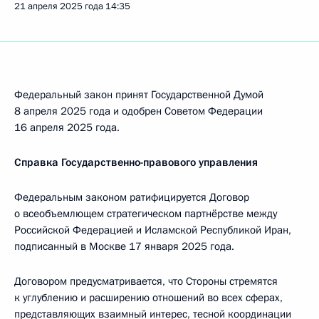
21 апреля 2025 года
14:35
Федеральный закон принят Государственной Думой
8 апреля 2025 года и одобрен Советом Федерации
16 апреля 2025 года.
Справка Государственно-правового управления
Федеральным законом ратифицируется Договор
о всеобъемлющем стратегическом партнёрстве между
Российской Федерацией и Исламской Республикой Иран,
подписанный в Москве 17 января 2025 года.
Договором предусматривается, что Стороны стремятся
к углублению и расширению отношений во всех сферах,
представляющих взаимный интерес, тесной координации