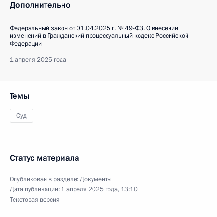
Дополнительно
Федеральный закон от 01.04.2025 г. № 49-ФЗ. О внесении
изменений в Гражданский процессуальный кодекс Российской
Федерации
1 апреля 2025 года
Темы
Суд
Статус материала
Опубликован в разделе:
Документы
Дата публикации:
1 апреля 2025 года, 13:10
Текстовая версия