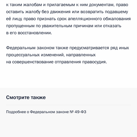
к таким жалобам и прилагаемым к ним документам, право
оставить жалобу без движения или возвратить подавшему
её лицу, право признать срок апелляционного обжалования
пропущенным по уважительным причинам или отказать
в его восстановлении.
Федеральным законом также предусматривается ряд иных
процессуальных изменений, направленных
на совершенствование отправления правосудия.
Смотрите также
Подробнее о Федеральном законе № 49-ФЗ