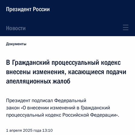
Президент России
Новости
Документы
В Гражданский процессуальный кодекс
внесены изменения, касающиеся подачи
апелляционных жалоб
Президент подписал Федеральный
закон «О внесении изменений в Гражданский
процессуальный кодекс Российской Федерации».
1 апреля 2025 года
13:10