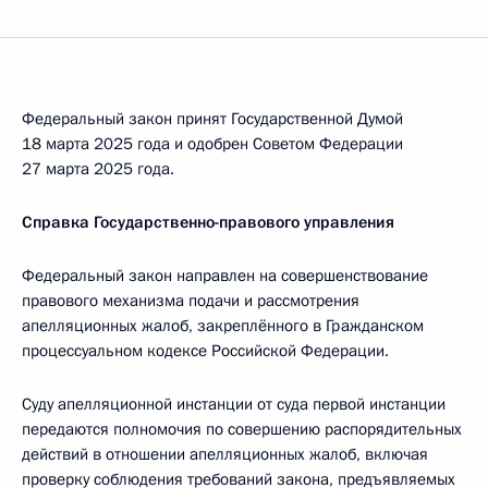
Федеральный закон принят Государственной Думой
18 марта 2025 года и одобрен Советом Федерации
27 марта 2025 года.
Справка Государственно-правового управления
Федеральный закон направлен на совершенствование
правового механизма подачи и рассмотрения
апелляционных жалоб, закреплённого в Гражданском
процессуальном кодексе Российской Федерации.
Суду апелляционной инстанции от суда первой инстанции
передаются полномочия по совершению распорядительных
действий в отношении апелляционных жалоб, включая
проверку соблюдения требований закона, предъявляемых