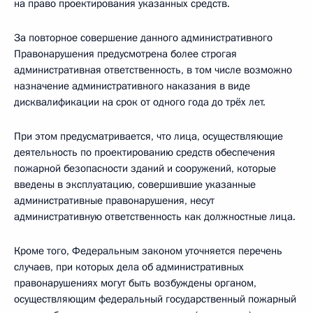
на право проектирования указанных средств.
За повторное совершение данного административного
Правонарушения предусмотрена более строгая
административная ответственность, в том числе возможно
назначение административного наказания в виде
дисквалификации на срок от одного года до трёх лет.
При этом предусматривается, что лица, осуществляющие
деятельность по проектированию средств обеспечения
пожарной безопасности зданий и сооружений, которые
введены в эксплуатацию, совершившие указанные
административные правонарушения, несут
административную ответственность как должностные лица.
Кроме того, Федеральным законом уточняется перечень
случаев, при которых дела об административных
правонарушениях могут быть возбуждены органом,
осуществляющим федеральный государственный пожарный