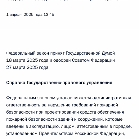
1 апреля 2025 года
13:45
Федеральный закон принят Государственной Думой
18 марта 2025 года и одобрен Советом Федерации
27 марта 2025 года.
Справка Государственно-правового управления
Федеральным законом устанавливается административная
ответственность за нарушение требований пожарной
безопасности при проектировании средств обеспечения
пожарной безопасности зданий и сооружений, которые
введены в эксплуатацию, лицом, аттестованным в порядке,
установленном Правительством Российской Федерации,