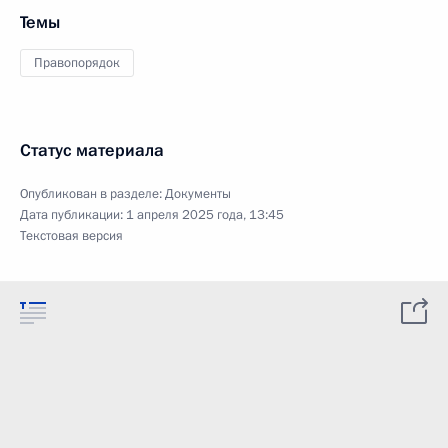
Темы
Правопорядок
Статус материала
Опубликован в разделе:
Документы
Дата публикации:
1 апреля 2025 года, 13:45
Текстовая версия