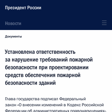
Президент России
Новости
Документы
Установлена ответственность
за нарушение требований пожарной
безопасности при проектировании
средств обеспечения пожарной
безопасности зданий
Глава государства подписал Федеральный
закон «О внесении изменений в Кодекс Российской
Федерации об административных правонарушениях».