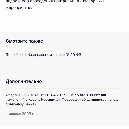
надзор, без проведения контрольных (надзорных)
мероприятий.
Смотрите также
Подробнее о Федеральном законе № 56-ФЗ
Дополнительно
Федеральный закон от 01.04.2025 г. № 56-ФЗ. О внесении
изменений в Кодекс Российской Федерации об административных
правонарушениях
1 апреля 2025 года