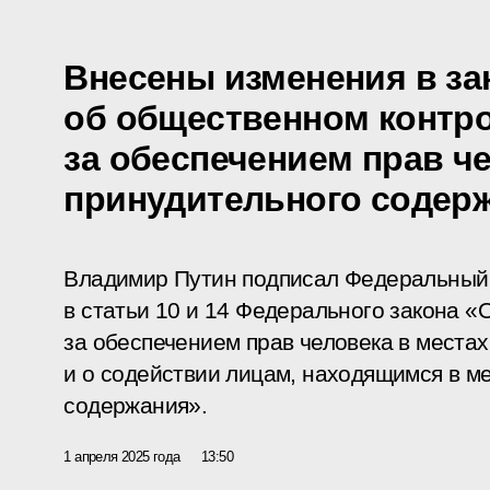
Внесены изменения в за
об общественном контр
за обеспечением прав ч
принудительного содер
Владимир Путин подписал Федеральный 
в статьи 10 и 14 Федерального закона 
за обеспечением прав человека в места
и о содействии лицам, находящимся в м
содержания».
1 апреля 2025 года
13:50