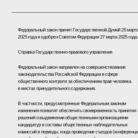
Федеральный закон принят Государственной Думой 25 март
2025 года и одобрен Советом Федерации 27 марта 2025 года
Справка Государственно-правового управления
Федеральный закон направлен на совершенствование
законодательства Российской Федерации в сфере
общественного контроля за обеспечением прав человека
в местах принудительного содержания.
В частности, предусмотренные Федеральным законом
изменения позволят обеспечить своевременность принятия
решений о выдвижении общественными организациями
кандидатур в составы общественных наблюдательных
комиссий в периоды, когда проведение съездов (конференци