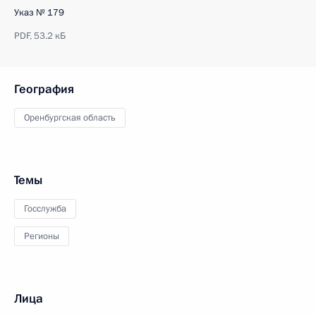
Указ № 179
PDF,
53.2 кБ
География
Оренбургская область
Темы
Госслужба
Регионы
Лица