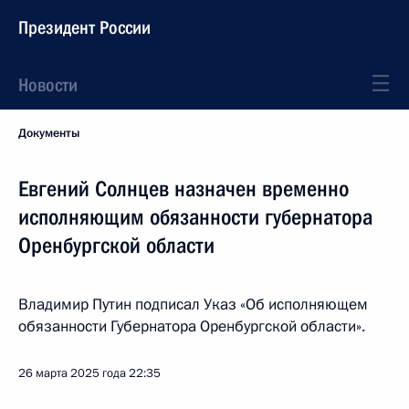
Президент России
Новости
Документы
Евгений Солнцев назначен временно
исполняющим обязанности губернатора
Оренбургской области
Владимир Путин подписал Указ «Об исполняющем
обязанности Губернатора Оренбургской области».
26 марта 2025 года
22:35