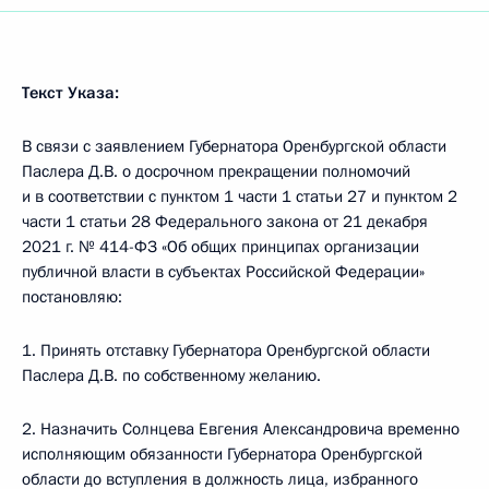
Текст Указа:
В связи с заявлением Губернатора Оренбургской области
Паслера Д.В. о досрочном прекращении полномочий
и в соответствии с пунктом 1 части 1 статьи 27 и пунктом 2
части 1 статьи 28 Федерального закона от 21 декабря
2021 г. № 414-ФЗ «Об общих принципах организации
публичной власти в субъектах Российской Федерации»
постановляю:
1. Принять отставку Губернатора Оренбургской области
Паслера Д.В. по собственному желанию.
2. Назначить Солнцева Евгения Александровича временно
исполняющим обязанности Губернатора Оренбургской
области до вступления в должность лица, избранного