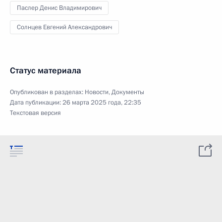
Паслер Денис Владимирович
Солнцев Евгений Александрович
Статус материала
Опубликован в разделах:
Новости
,
Документы
Дата публикации:
26 марта 2025 года, 22:35
Текстовая версия