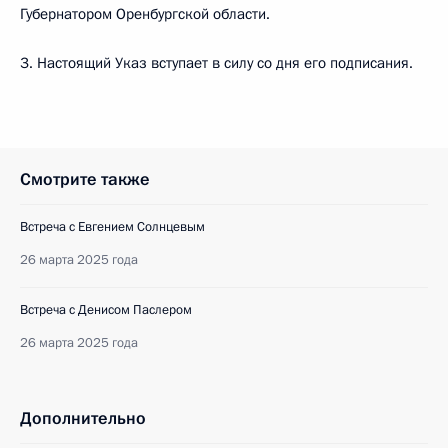
Губернатором Оренбургской области.
3. Настоящий Указ вступает в силу со дня его подписания.
Смотрите также
Встреча с Евгением Солнцевым
26 марта 2025 года
Встреча с Денисом Паслером
26 марта 2025 года
Дополнительно