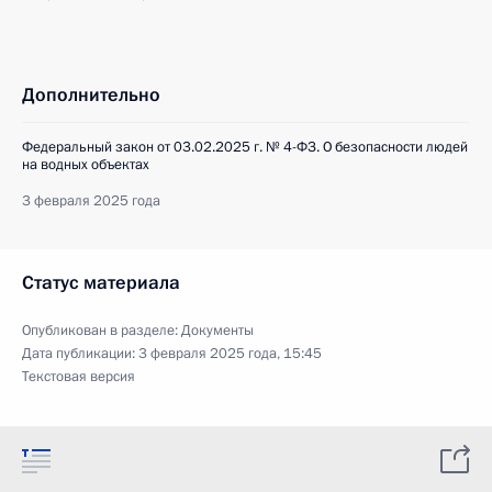
Дополнительно
Федеральный закон от 03.02.2025 г. № 4-ФЗ. О безопасности людей
на водных объектах
3 февраля 2025 года
Статус материала
Опубликован в разделе:
Документы
Дата публикации:
3 февраля 2025 года, 15:45
Текстовая версия