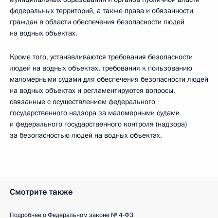
федеральных территорий, а также права и обязанности
граждан в области обеспечения безопасности людей
на водных объектах.
Кроме того, устанавливаются требования безопасности
людей на водных объектах, требования к пользованию
маломерными судами для обеспечения безопасности людей
на водных объектах и регламентируются вопросы,
связанные с осуществлением федерального
государственного надзора за маломерными судами
и федерального государственного контроля (надзора)
за безопасностью людей на водных объектах.
Смотрите также
Подробнее о Федеральном законе № 4-ФЗ