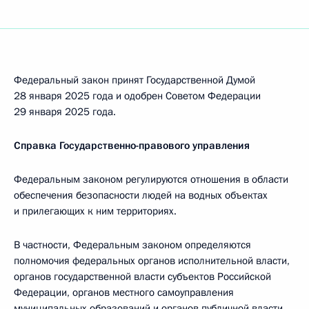
Федеральный закон принят Государственной Думой
28 января 2025 года и одобрен Советом Федерации
29 января 2025 года.
Справка Государственно-правового управления
Федеральным законом регулируются отношения в области
обеспечения безопасности людей на водных объектах
и прилегающих к ним территориях.
В частности, Федеральным законом определяются
полномочия федеральных органов исполнительной власти,
органов государственной власти субъектов Российской
Федерации, органов местного самоуправления
муниципальных образований и органов публичной власти