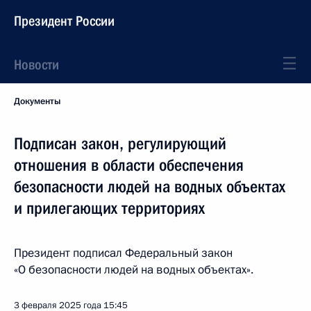
Президент России
Новости
Документы
Подписан закон, регулирующий
отношения в области обеспечения
безопасности людей на водных объектах
и прилегающих территориях
Президент подписал Федеральный закон
«О безопасности людей на водных объектах».
3 февраля 2025 года
15:45