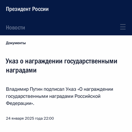
Президент России
Новости
Документы
Указ о награждении государственными
наградами
Владимир Путин подписал Указ «О награждении
государственными наградами Российской
Федерации».
24 января 2025 года
22:00