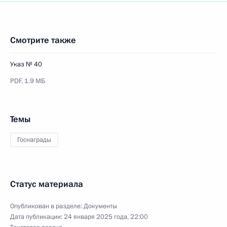
Смотрите также
Указ № 40
PDF,
1.9 МБ
Темы
Госнаграды
Статус материала
Опубликован в разделе:
Документы
Дата публикации:
24 января 2025 года, 22:00