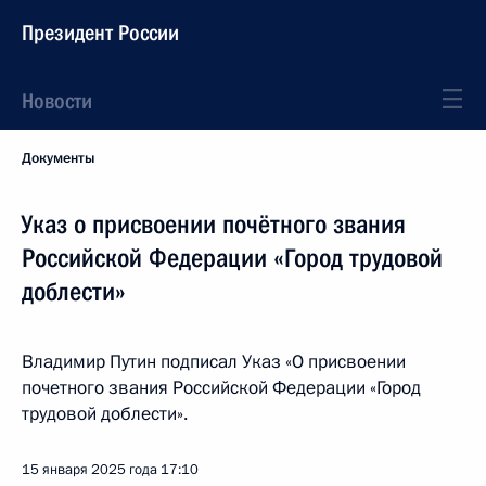
Президент России
Новости
Документы
Указ о присвоении почётного звания
Российской Федерации «Город трудовой
доблести»
Владимир Путин подписал Указ «О присвоении
почетного звания Российской Федерации «Город
трудовой доблести».
15 января 2025 года
17:10