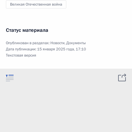
Великая Отечественная война
Статус материала
Опубликован в разделах:
Новости
,
Документы
Дата публикации:
15 января 2025 года, 17:10
Текстовая версия