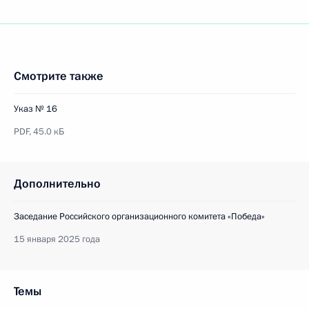
Смотрите также
Указ № 16
PDF,
45.0 кБ
Дополнительно
Заседание Российского организационного комитета «Победа»
15 января 2025 года
Темы