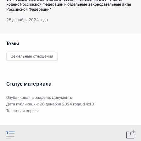
кодекс Российской Федерации и отдельные законодательные акты
Российской Федерации“
28 декабря 2024 года
Темы
Земельные отношения
Статус материала
Опубликован в разделе:
Документы
Дата публикации:
28 декабря 2024 года, 14:10
Текстовая версия