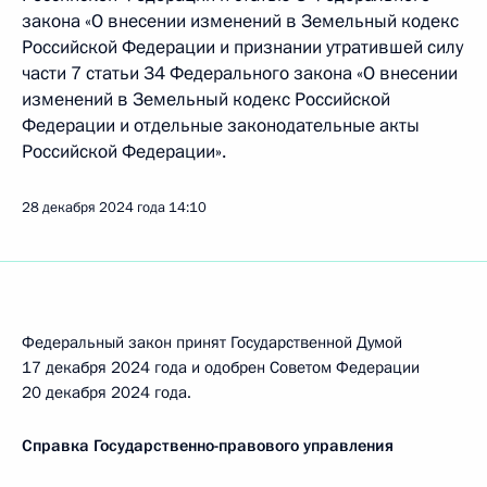
закона «О внесении изменений в Земельный кодекс
Российской Федерации и признании утратившей силу
части 7 статьи 34 Федерального закона «О внесении
изменений в Земельный кодекс Российской
Федерации и отдельные законодательные акты
Российской Федерации».
28 декабря 2024 года
14:10
Федеральный закон принят Государственной Думой
17 декабря 2024 года и одобрен Советом Федерации
20 декабря 2024 года.
Справка Государственно-правового управления