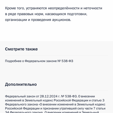
Кроме того, устраняются неопределённости и неточности
в ряде правовых норм, касающихся подготовки,
организации и проведения аукционов.
Смотрите также
Подробнее о Федеральном законе № 538-ФЗ
Дополнительно
Федеральный закон от 28.12.2024 г. № 538-ФЗ. О внесении
изменений в Земельный кодекс Российской Федерации и статью 3
Федерального закона «О внесении изменений в Земельный кодекс
Российской Федерации и признании утратившей силу части 7 статьи
34 Федерального закона „О внесении изменений в Земельный