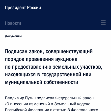
Президент России
Новости
Документы
Подписан закон, совершенствующий
порядок проведения аукциона
по предоставлению земельных участков,
находящихся в государственной или
муниципальной собственности
Владимир Путин подписал Федеральный закон
«О внесении изменений в Земельный кодекс
Российской Федерации и статью 3 Федерального