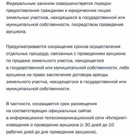
Федеральным законом совершенствуется порядок
предоставления гражданам и юридическим лицам
земельных участков, находящихся в государственной или
муниципальной собственности, посредством проведения
аукциона.
Предусматривается сокращение сроков осуществления
отдельных процедур, связанных с проведением аукциона
по продаже земельного участка, находящегося
в государственной или муниципальной собственности, либо
аукциона на право заключения договора аренды
земельного участка, находящегося в государственной или
муниципальной собственности.
В частности, сокращается срок размещения
на соответствующих официальных сайтах
в информационно-телекоммуникационной сети «Интернет»
извещения о проведении аукциона (с 30 дней до 10
рабочих дней до дня проведения аукциона).