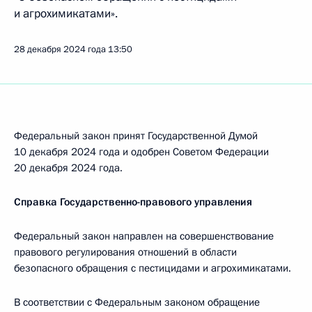
и агрохимикатами».
28 декабря 2024 года
13:50
Федеральный закон принят Государственной Думой
10 декабря 2024 года и одобрен Советом Федерации
20 декабря 2024 года.
Справка Государственно-правового управления
Федеральный закон направлен на совершенствование
правового регулирования отношений в области
безопасного обращения с пестицидами и агрохимикатами.
В соответствии с Федеральным законом обращение