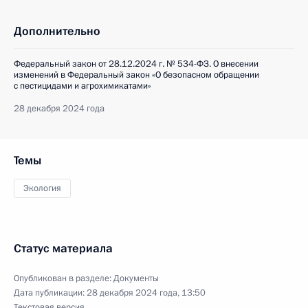
Дополнительно
Федеральный закон от 28.12.2024 г. № 534-ФЗ. О внесении
изменений в Федеральный закон «О безопасном обращении
с пестицидами и агрохимикатами»
28 декабря 2024 года
Темы
Экология
Статус материала
Опубликован в разделе:
Документы
Дата публикации:
28 декабря 2024 года, 13:50
Текстовая версия