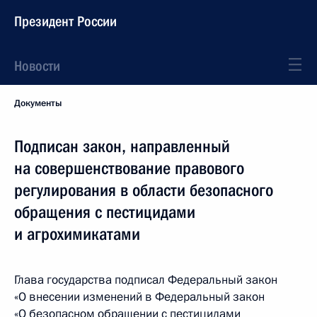
Президент России
Новости
Документы
Подписан закон, направленный
на совершенствование правового
регулирования в области безопасного
обращения с пестицидами
и агрохимикатами
Глава государства подписал Федеральный закон
«О внесении изменений в Федеральный закон
«О безопасном обращении с пестицидами