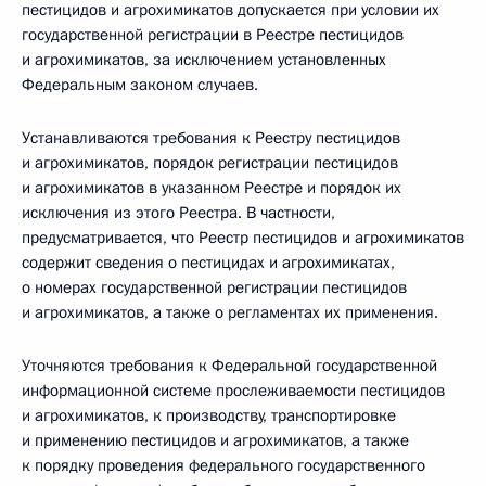
пестицидов и агрохимикатов допускается при условии их
государственной регистрации в Реестре пестицидов
и агрохимикатов, за исключением установленных
Федеральным законом случаев.
Устанавливаются требования к Реестру пестицидов
и агрохимикатов, порядок регистрации пестицидов
и агрохимикатов в указанном Реестре и порядок их
исключения из этого Реестра. В частности,
предусматривается, что Реестр пестицидов и агрохимикатов
содержит сведения о пестицидах и агрохимикатах,
о номерах государственной регистрации пестицидов
и агрохимикатов, а также о регламентах их применения.
Уточняются требования к Федеральной государственной
информационной системе прослеживаемости пестицидов
и агрохимикатов, к производству, транспортировке
и применению пестицидов и агрохимикатов, а также
к порядку проведения федерального государственного