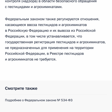
контроля (надзора) в области безопасного обращения
с пестицидами и агрохимикатами.
Федеральным законом также регулируются отношения,
касающиеся ввоза пестицидов и агрохимикатов
в Российскую Федерацию и их вывоза из Российской
Федерации, в том числе устанавливается, что
государственная регистрация пестицидов и агрохимикатов,
не предназначенных для применения на территории
Российской Федерации, в Реестре пестицидов
и агрохимикатов не требуется.
Смотрите также
Подробнее о Федеральном законе № 534-ФЗ