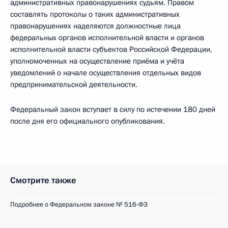
административных правонарушениях судьям. Правом
составлять протоколы о таких административных
правонарушениях наделяются должностные лица
федеральных органов исполнительной власти и органов
исполнительной власти субъектов Российской Федерации,
уполномоченных на осуществление приёма и учёта
уведомлений о начале осуществления отдельных видов
предпринимательской деятельности.
Федеральный закон вступает в силу по истечении 180 дней
после дня его официального опубликования.
Смотрите также
Подробнее о Федеральном законе № 516-ФЗ