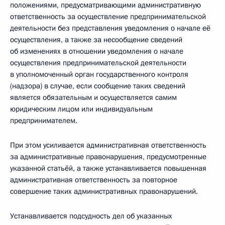
положениями, предусматривающими административную
ответственность за осуществление предпринимательской
деятельности без представления уведомления о начале её
осуществления, а также за несообщение сведений
об изменениях в отношении уведомления о начале
осуществления предпринимательской деятельности
в уполномоченный орган государственного контроля
(надзора) в случае, если сообщение таких сведений
является обязательным и осуществляется самим
юридическим лицом или индивидуальным
предпринимателем.
При этом усиливается административная ответственность
за административные правонарушения, предусмотренные
указанной статьёй, а также устанавливается повышенная
административная ответственность за повторное
совершение таких административных правонарушений.
Устанавливается подсудность дел об указанных