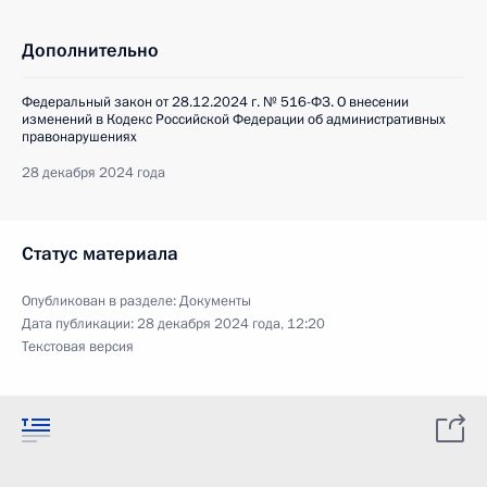
Дополнительно
Федеральный закон от 28.12.2024 г. № 516-ФЗ. О внесении
изменений в Кодекс Российской Федерации об административных
правонарушениях
28 декабря 2024 года
Статус материала
Опубликован в разделе:
Документы
Дата публикации:
28 декабря 2024 года, 12:20
Текстовая версия