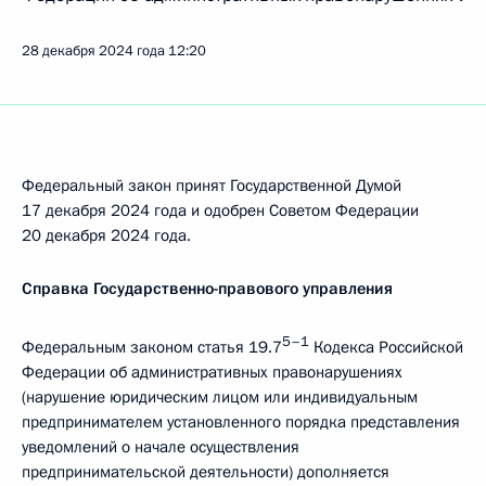
28 декабря 2024 года
12:20
Федеральный закон принят Государственной Думой
17 декабря 2024 года и одобрен Советом Федерации
20 декабря 2024 года.
Справка Государственно-правового управления
5–1
Федеральным законом статья 19.7
Кодекса Российской
Федерации об административных правонарушениях
(нарушение юридическим лицом или индивидуальным
предпринимателем установленного порядка представления
уведомлений о начале осуществления
предпринимательской деятельности) дополняется