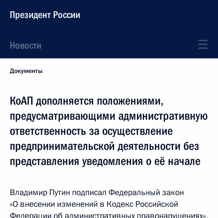
Президент России
Новости
Документы
КоАП дополняется положениями,
предусматривающими административную
ответственность за осуществление
предпринимательской деятельности без
представления уведомления о её начале
Владимир Путин подписал Федеральный закон
«О внесении изменений в Кодекс Российской
Федерации об административных правонарушениях».