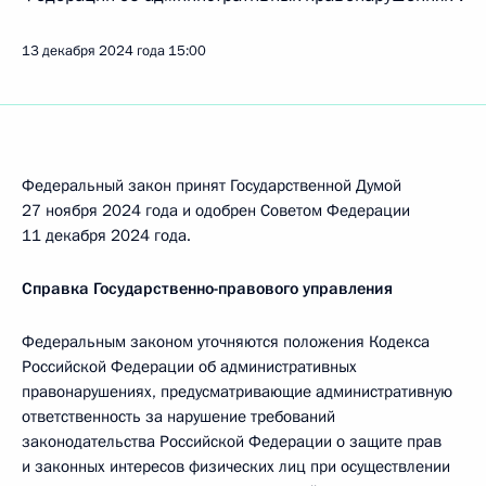
13 декабря 2024 года
15:00
Федеральный закон принят Государственной Думой
27 ноября 2024 года и одобрен Советом Федерации
11 декабря 2024 года.
Справка Государственно-правового управления
Федеральным законом уточняются положения Кодекса
Российской Федерации об административных
правонарушениях, предусматривающие административную
ответственность за нарушение требований
законодательства Российской Федерации о защите прав
и законных интересов физических лиц при осуществлении