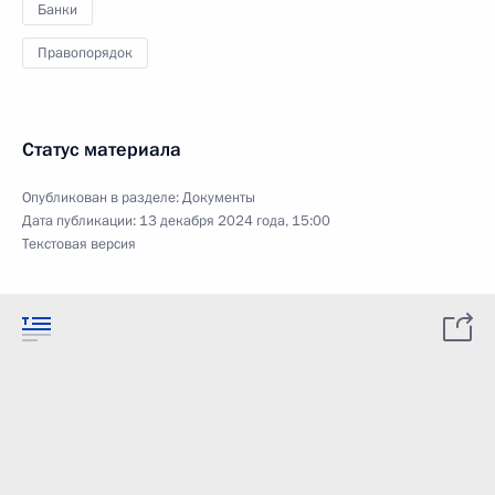
Банки
Правопорядок
Статус материала
Опубликован в разделе:
Документы
Дата публикации:
13 декабря 2024 года, 15:00
Текстовая версия