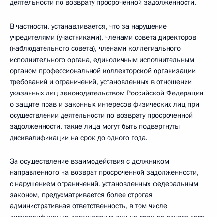
деятельности по возврату просроченной задолженности.
В частности, устанавливается, что за нарушение
учредителями (участниками), членами совета директоров
(наблюдательного совета), членами коллегиального
исполнительного органа, единоличным исполнительным
органом профессиональной коллекторской организации
требований и ограничений, установленных в отношении
указанных лиц законодательством Российской Федерации
о защите прав и законных интересов физических лиц при
осуществлении деятельности по возврату просроченной
задолженности, такие лица могут быть подвергнуты
дисквалификации на срок до одного года.
За осуществление взаимодействия с должником,
направленного на возврат просроченной задолженности,
с нарушением ограничений, установленных федеральным
законом, предусматривается более строгая
административная ответственность, в том числе