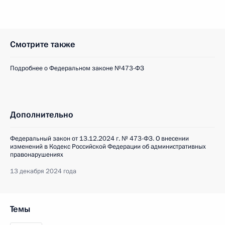
Смотрите также
Подробнее о Федеральном законе №473-ФЗ
Дополнительно
Федеральный закон от 13.12.2024 г. № 473-ФЗ. О внесении
изменений в Кодекс Российской Федерации об административных
правонарушениях
13 декабря 2024 года
Темы