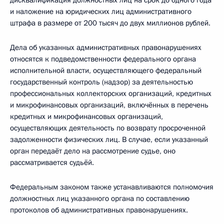
дисквалификация должностных лиц на срок до одного года
и наложение на юридических лиц административного
штрафа в размере от 200 тысяч до двух миллионов рублей.
Дела об указанных административных правонарушениях
относятся к подведомственности федерального органа
исполнительной власти, осуществляющего федеральный
государственный контроль (надзор) за деятельностью
профессиональных коллекторских организаций, кредитных
и микрофинансовых организаций, включённых в перечень
кредитных и микрофинансовых организаций,
осуществляющих деятельность по возврату просроченной
задолженности физических лиц. В случае, если указанный
орган передаёт дело на рассмотрение судье, оно
рассматривается судьёй.
Федеральным законом также устанавливаются полномочия
должностных лиц указанного органа по составлению
протоколов об административных правонарушениях.