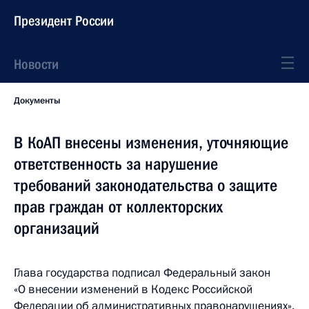
Президент России
Новости
Документы
В КоАП внесены изменения, уточняющие
ответственность за нарушение
требований законодательства о защите
прав граждан от коллекторских
организаций
Глава государства подписал Федеральный закон
«О внесении изменений в Кодекс Российской
Федерации об административных правонарушениях».