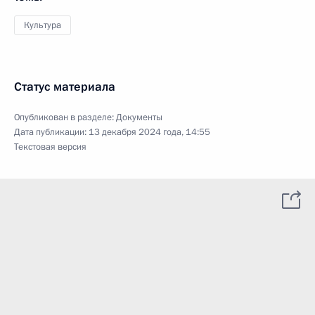
Культура
Статус материала
Опубликован в разделе:
Документы
Дата публикации:
13 декабря 2024 года, 14:55
Текстовая версия