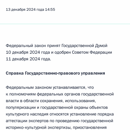
13 декабря 2024 года
14:55
Федеральный закон принят Государственной Думой
10 декабря 2024 года и одобрен Советом Федерации
11 декабря 2024 года.
Справка Государственно-правового управления
Федеральным законом устанавливается, что
к полномочиям федеральных органов государственной
власти в области сохранения, использования,
популяризации и государственной охраны объектов
культурного наследия относятся установление порядка
аттестации экспертов по проведению государственной
историко-культурной экспертизы, приостановления