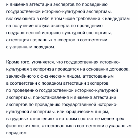
и лишения аттестации экспертов по проведению
государственной историко-культурной экспертизы,
включающего в себя в том числе требования к кандидатам
на получение статуса эксперта по проведению
государственной историко-культурной экспертизы,
аттестация названных экспертов в соответствии
с указанным порядком.
Кроме того, уточняется, что государственная историко-
культурная экспертиза проводится на основании договора,
заключённого с физическим лицом, аттестованным
в соответствии с порядком аттестации экспертов
по проведению государственной историко-культурной
экспертизы, приостановления и лишения аттестации
экспертов по проведению государственной историко-
культурной экспертизы, или юридическим лицом,
в трудовых отношениях с которым состоят не менее трёх
физических лиц, аттестованных в соответствии с указанным
порядком.