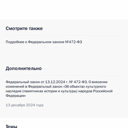
Смотрите также
Подробнее о Федеральном законе №472-ФЗ
Дополнительно
Федеральный закон от 13.12.2024 г. № 472-ФЗ. О внесении
изменений в Федеральный закон «Об объектах культурного
наследия (памятниках истории и культуры) народов Российской
Федерации»
13 декабря 2024 года
Темы