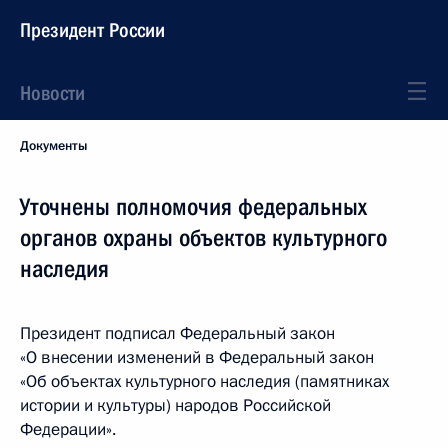
Президент России
Новости
Документы
Уточнены полномочия федеральных
органов охраны объектов культурного
наследия
Президент подписал Федеральный закон
«О внесении изменений в Федеральный закон
«Об объектах культурного наследия (памятниках
истории и культуры) народов Российской
Федерации».