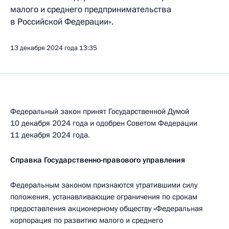
малого и среднего предпринимательства
в Российской Федерации».
13 декабря 2024 года
13:35
Федеральный закон принят Государственной Думой
10 декабря 2024 года и одобрен Советом Федерации
11 декабря 2024 года.
Справка Государственно-правового управления
Федеральным законом признаются утратившими силу
положения, устанавливающие ограничения по срокам
предоставления акционерному обществу «Федеральная
корпорация по развитию малого и среднего