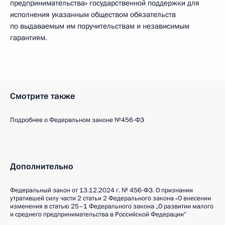
предпринимательства» государственной поддержки для
исполнения указанным обществом обязательств
по выдаваемым им поручительствам и независимым
гарантиям.
Смотрите также
Подробнее о Федеральном законе №456-ФЗ
Дополнительно
Федеральный закон от 13.12.2024 г. № 456-ФЗ. О признании
утратившей силу части 2 статьи 2 Федерального закона «О внесении
изменения в статью 25–1 Федерального закона „О развитии малого
и среднего предпринимательства в Российской Федерации“