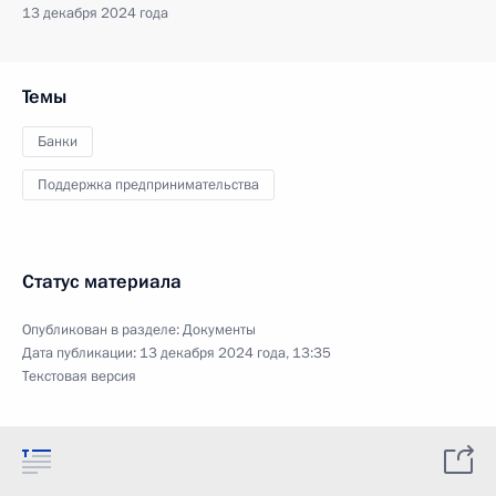
13 декабря 2024 года
Темы
Банки
Поддержка предпринимательства
Статус материала
Опубликован в разделе:
Документы
Дата публикации:
13 декабря 2024 года, 13:35
Текстовая версия