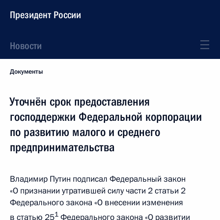
Президент России
Новости
Документы
Уточнён срок предоставления
господдержки Федеральной корпорации
по развитию малого и среднего
предпринимательства
Владимир Путин подписал Федеральный закон
«О признании утратившей силу части 2 статьи 2
Федерального закона «О внесении изменения
1
в статью 25
Федерального закона «О развитии