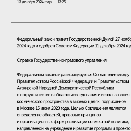
13 декабря 2024 года
13:25
Федеральный закон принят Государственной Думой 27 нояб
2024 года и одобрен Советом Федерации 11 декабря 2024 го
Справка Государственно-правового управления
Федеральным законом ратифицируется Соглашение между
Правительством Российской Федерации и Правительством
Алжирской Народной Демократической Республики
о сотрудничестве в области исследования и использования
космического пространства в мирных целях, подписанное
в Москве 15 июня 2023 года. Целью Соглашения является
определение областей, правовых принципов
и организационных форм реализации совместной политики,
направленной на учреждение и развитие программ и проекто