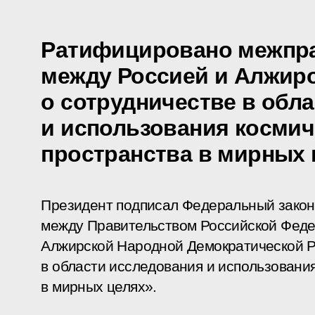
Ратифицировано межпр
между Россией и Алжир
о сотрудничестве в обл
и использования космич
пространства в мирных 
Президент подписал Федеральный зако
между Правительством Российской Феде
Алжирской Народной Демократической Р
в области исследования и использовани
в мирных целях».