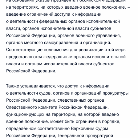
на основании указов Президента Российской Федерации
на территориях, на которых введено военное положение, –
введение ограничений доступа к информации
о деятельности федеральных органов исполнительной
власти, органов исполнительной власти субъектов
Российской Федерации, органов военного управления,
органов местного самоуправления и организаций.
Соответствующие полномочия для реализации этой меры
предоставляются федеральным органам исполнительной
власти и органам исполнительной власти субъектов
Российской Федерации.
Также устанавливается, что доступ к информации
о деятельности судов, органов и организаций прокуратуры
Российской Федерации, следственных органов
Следственного комитета Российской Федерации,
функционирующих на территории, на которой введено
военное положение, может быть ограничен в порядке,
определённом соответственно Верховным Судом
Российской Федерации, Генеральной прокуратурой