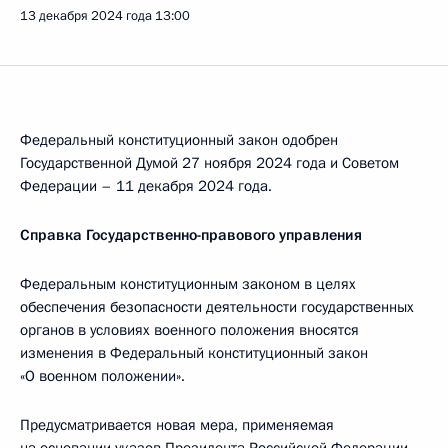
13 декабря 2024 года
13:00
Федеральный конституционный закон одобрен
Государственной Думой 27 ноября 2024 года и Советом
Федерации – 11 декабря 2024 года.
Справка Государственно-правового управления
Федеральным конституционным законом в целях
обеспечения безопасности деятельности государственных
органов в условиях военного положения вносятся
изменения в Федеральный конституционный закон
«О военном положении».
Предусматривается новая мера, применяемая