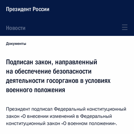
Президент России
Новости
Документы
Подписан закон, направленный
на обеспечение безопасности
деятельности госорганов в условиях
военного положения
Президент подписал Федеральный конституционный
закон «О внесении изменений в Федеральный
конституционный закон «О военном положении».