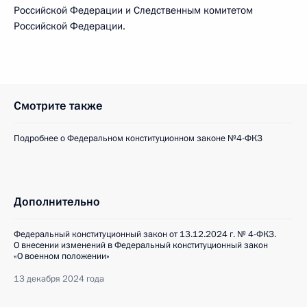
Российской Федерации и Следственным комитетом
Российской Федерации.
Смотрите также
Подробнее о Федеральном конституционном законе №4-ФКЗ
Дополнительно
Федеральный конституционный закон от 13.12.2024 г. № 4-ФКЗ.
О внесении изменений в Федеральный конституционный закон
«О военном положении»
13 декабря 2024 года