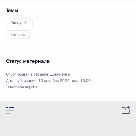
Темы
Госслужба
Регионы
Статус материала
Опубликован в разделе:
Документы
Дата публикации:
13 декабря 2024 года, 13:00
Текстовая версия