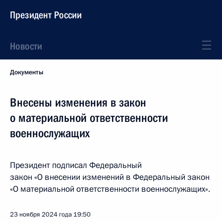
Президент России
Новости
Документы
Внесены изменения в закон
о материальной ответственности
военнослужащих
Президент подписал Федеральный
закон «О внесении изменений в Федеральный закон
«О материальной ответственности военнослужащих».
23 ноября 2024 года
19:50