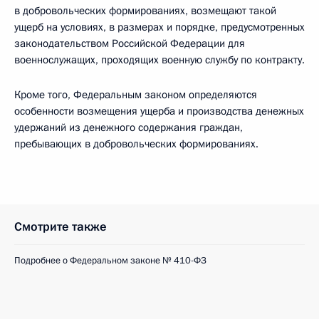
в добровольческих формированиях, возмещают такой
ущерб на условиях, в размерах и порядке, предусмотренных
законодательством Российской Федерации для
военнослужащих, проходящих военную службу по контракту.
Кроме того, Федеральным законом определяются
особенности возмещения ущерба и производства денежных
удержаний из денежного содержания граждан,
пребывающих в добровольческих формированиях.
Смотрите также
Подробнее о Федеральном законе № 410-ФЗ