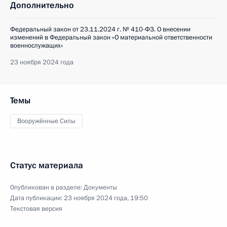
Дополнительно
Федеральный закон от 23.11.2024 г. № 410-ФЗ. О внесении
изменений в Федеральный закон «О материальной ответственности
военнослужащих»
23 ноября 2024 года
Темы
Вооружённые Силы
Статус материала
Опубликован в разделе:
Документы
Дата публикации:
23 ноября 2024 года, 19:50
Текстовая версия