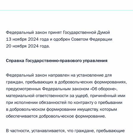
Федеральный закон принят Государственной Думой
13 ноября 2024 года и одобрен Советом Федерации
20 ноября 2024 года.
Справка Государственно-правового управления
Федеральный закон направлен на установление для
граждан, пребывающих в добровольческих формированиях,
предусмотренных Федеральным законом «Об обороне»,
материальной ответственности за ущерб, причинённый ими
при исполнении обязанностей по контракту о пребывании
в добровольческом формировании имуществу, которым
обеспечивается добровольческое формирование.
В частности, устанавливается, что граждане, пребывающие