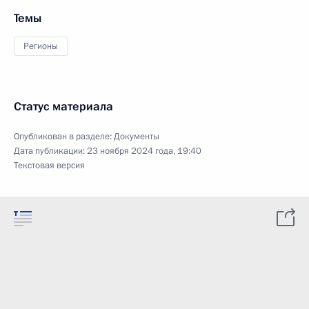
Темы
Регионы
Статус материала
Опубликован в разделе:
Документы
Дата публикации:
23 ноября 2024 года, 19:40
Текстовая версия