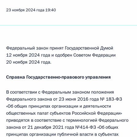
23 ноября 2024 года
19:40
Федеральный закон принят Государственной Думой
12 ноября 2024 года и одобрен Советом Федерации
20 ноября 2024 года.
Справка Государственно-правового управления
В соответствии с Федеральным законом положения
Федерального закона от 23 июня 2016 года № 183-ФЗ
«Об общих принципах организации и деятельности
общественных палат субъектов Российской Федерации»
приводятся в соответствие с терминологией Федерального
закона от 21 декабря 2021 года №414-ФЗ «Об общих
принципах организации публичной власти в субъектах