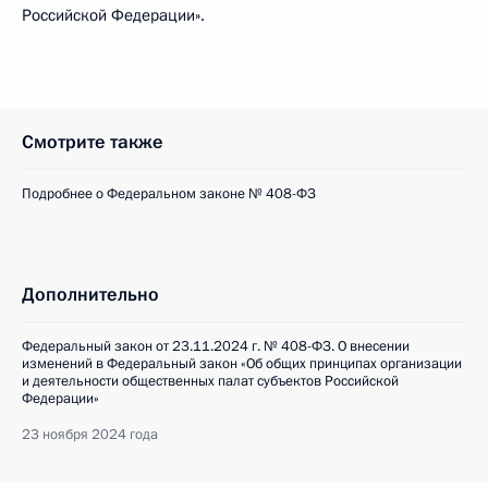
Российской Федерации».
Смотрите также
Подробнее о Федеральном законе № 408-ФЗ
Дополнительно
Федеральный закон от 23.11.2024 г. № 408-ФЗ. О внесении
изменений в Федеральный закон «Об общих принципах организации
и деятельности общественных палат субъектов Российской
Федерации»
23 ноября 2024 года