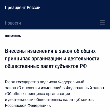
Президент России
Новости
Документы
Внесены изменения в закон об общих
принципах организации и деятельности
общественных палат субъектов РФ
Глава государства подписал Федеральный
закон «О внесении изменений в Федеральный закон
«Об общих принципах организации
и деятельности общественных палат субъектов
Российской Федерации».