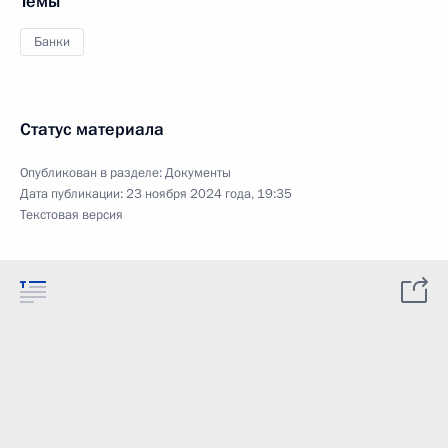
Темы
Банки
Статус материала
Опубликован в разделе:
Документы
Дата публикации:
23 ноября 2024 года, 19:35
Текстовая версия