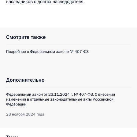
наследников о долгах наследодателя.
Смотрите также
Подробнее о Федеральном законе № 407-ФЗ
Дополнительно
Федеральный закон от 23.11.2024 г. № 407-ФЗ. О внесении
изменений в отдельные законодательные акты Российской
Федерации
23 ноября 2024 года