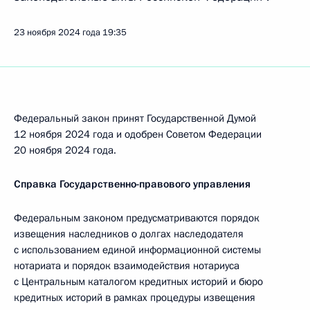
23 ноября 2024 года
19:35
Федеральный закон принят Государственной Думой
12 ноября 2024 года и одобрен Советом Федерации
20 ноября 2024 года.
Справка Государственно-правового управления
Федеральным законом предусматриваются порядок
извещения наследников о долгах наследодателя
с использованием единой информационной системы
нотариата и порядок взаимодействия нотариуса
с Центральным каталогом кредитных историй и бюро
кредитных историй в рамках процедуры извещения