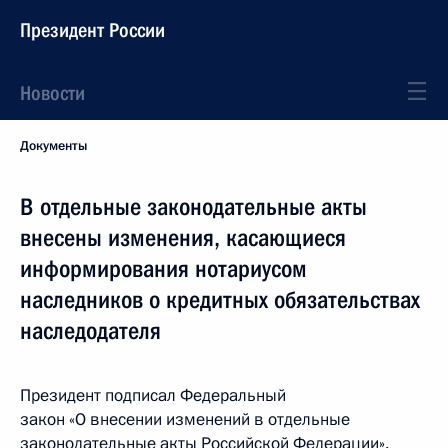
Президент России
Новости
Документы
В отдельные законодательные акты
внесены изменения, касающиеся
информирования нотариусом
наследников о кредитных обязательствах
наследодателя
Президент подписал Федеральный
закон «О внесении изменений в отдельные
законодательные акты Российской Федерации».