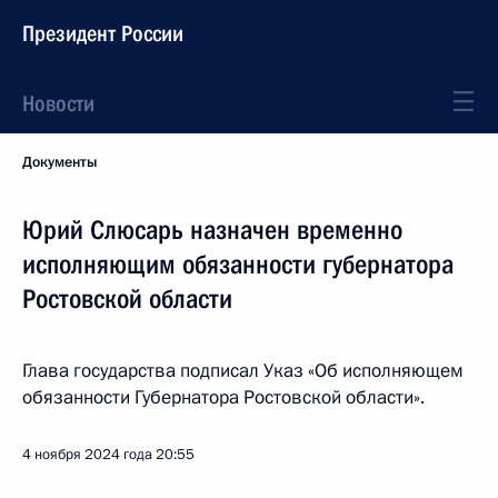
Президент России
Новости
Документы
Юрий Слюсарь назначен временно
исполняющим обязанности губернатора
Ростовской области
Глава государства подписал Указ «Об исполняющем
обязанности Губернатора Ростовской области».
4 ноября 2024 года
20:55