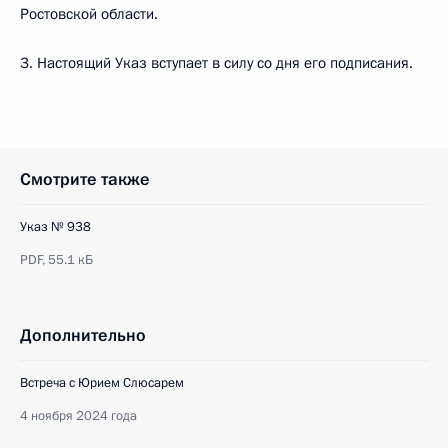
Ростовской области.
3. Настоящий Указ вступает в силу со дня его подписания.
Смотрите также
Указ № 938
PDF,
55.1 кБ
Дополнительно
Встреча с Юрием Слюсарем
4 ноября 2024 года