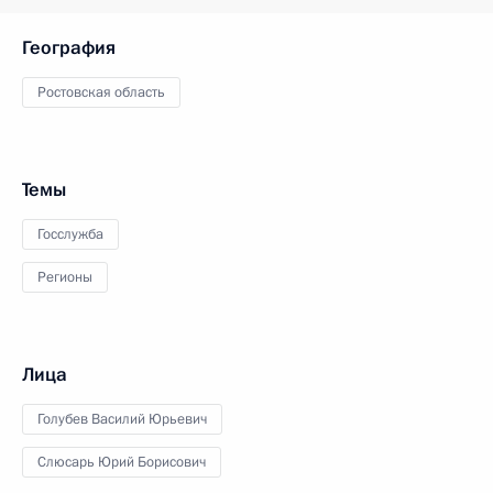
География
Ростовская область
Темы
Госслужба
Регионы
Лица
Голубев Василий Юрьевич
Слюсарь Юрий Борисович