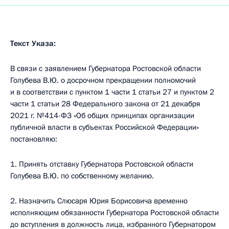
Текст Указа:
В связи с заявлением Губернатора Ростовской области
Голубева В.Ю. о досрочном прекращении полномочий
и в соответствии с пунктом 1 части 1 статьи 27 и пунктом 2
части 1 статьи 28 Федерального закона от 21 декабря
2021 г. №414-ФЗ «Об общих принципах организации
публичной власти в субъектах Российской Федерации»
постановляю:
1. Принять отставку Губернатора Ростовской области
Голубева В.Ю. по собственному желанию.
2. Назначить Слюсаря Юрия Борисовича временно
исполняющим обязанности Губернатора Ростовской области
до вступления в должность лица, избранного Губернатором