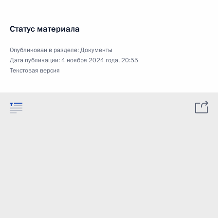
Статус материала
Опубликован в разделе:
Документы
Дата публикации:
4 ноября 2024 года, 20:55
Текстовая версия