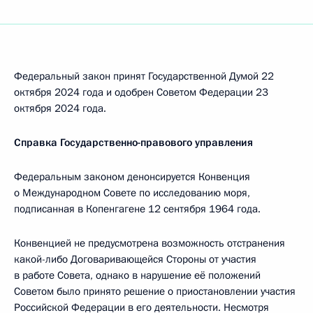
Федеральный закон принят Государственной Думой 22
октября 2024 года и одобрен Советом Федерации 23
октября 2024 года.
Справка Государственно-правового управления
Федеральным законом денонсируется Конвенция
о Международном Совете по исследованию моря,
подписанная в Копенгагене 12 сентября 1964 года.
Конвенцией не предусмотрена возможность отстранения
какой-либо Договаривающейся Стороны от участия
в работе Совета, однако в нарушение её положений
Советом было принято решение о приостановлении участия
Российской Федерации в его деятельности. Несмотря