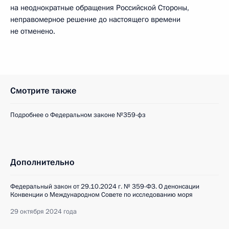
на неоднократные обращения Российской Стороны,
неправомерное решение до настоящего времени
не отменено.
Смотрите также
Подробнее о Федеральном законе №359-фз
Дополнительно
Федеральный закон от 29.10.2024 г. № 359-ФЗ. О денонсации
Конвенции о Международном Совете по исследованию моря
29 октября 2024 года