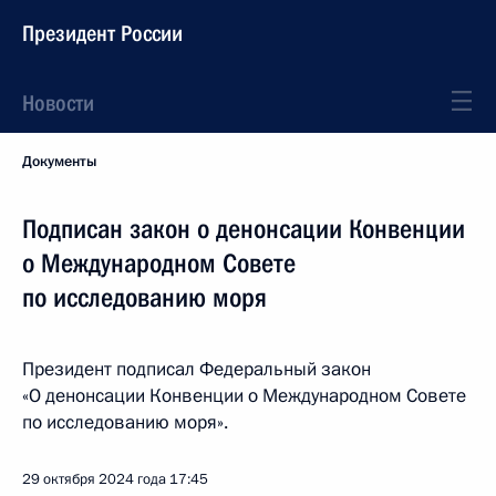
Президент России
Новости
Документы
Подписан закон о денонсации Конвенции
о Международном Совете
по исследованию моря
Президент подписал Федеральный закон
«О денонсации Конвенции о Международном Совете
по исследованию моря».
29 октября 2024 года
17:45