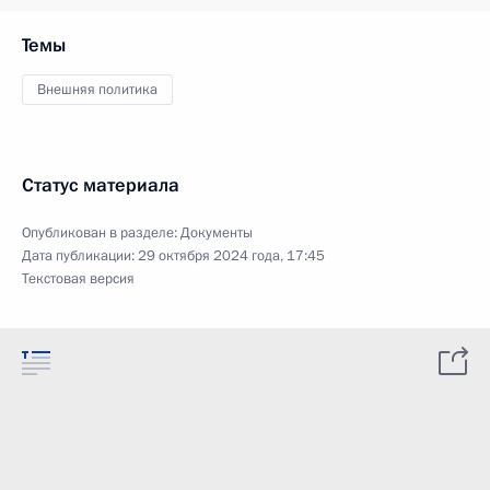
Темы
Внешняя политика
Статус материала
Опубликован в разделе:
Документы
Дата публикации:
29 октября 2024 года, 17:45
Текстовая версия