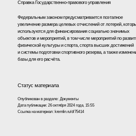
Справка Государственно-правового управления
Федеральным законом предусматривается поэтапное
увеличение размера целевых отчислений от лотерей, котор
используются для финансирования социально значимых
объектов и мероприятий, в том числе мероприятий по разви
физической культуры и спорта, спорта высших достижений
и системы подготовки спортивного резерва, а также изменен
базы для его расчёта.
Статус материала
Опубликован в разделе:
Документы
Дата публикации:
26 октября 2024 года, 15:55
Ссылка на материал:
kremlin.ru/d/75414