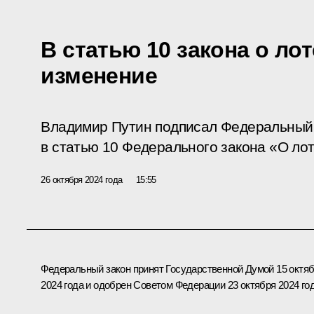
В статью 10 закона о ло
изменение
Владимир Путин подписал Федеральный 
в статью 10 Федерального закона «О ло
26 октября 2024 года
15:55
Федеральный закон принят Государственной Думой 15 октя
2024 года и одобрен Советом Федерации 23 октября 2024 год