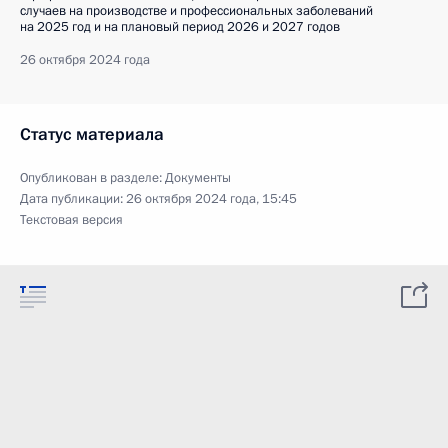
случаев на производстве и профессиональных заболеваний
на 2025 год и на плановый период 2026 и 2027 годов
26 октября 2024 года
Статус материала
Опубликован в разделе:
Документы
Дата публикации:
26 октября 2024 года, 15:45
Текстовая версия