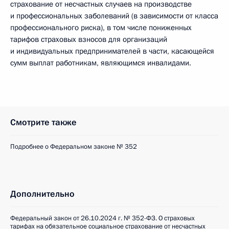
страхование от несчастных случаев на производстве
и профессиональных заболеваний (в зависимости от класса
профессионального риска), в том числе пониженных
тарифов страховых взносов для организаций
и индивидуальных предпринимателей в части, касающейся
сумм выплат работникам, являющимся инвалидами.
Смотрите также
Подробнее о Федеральном законе № 352
Дополнительно
Федеральный закон от 26.10.2024 г. № 352-ФЗ. О страховых
тарифах на обязательное социальное страхование от несчастных