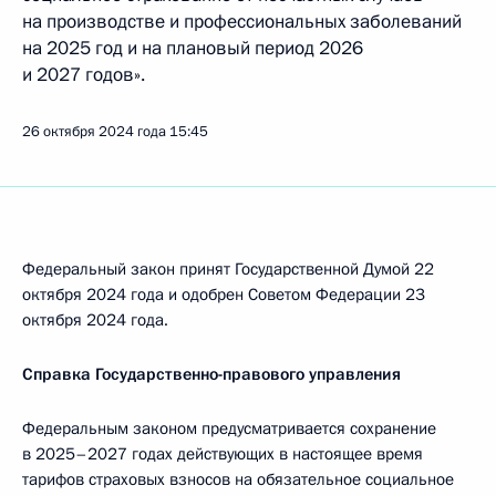
на производстве и профессиональных заболеваний
на 2025 год и на плановый период 2026
и 2027 годов».
26 октября 2024 года
15:45
Федеральный закон принят Государственной Думой 22
октября 2024 года и одобрен Советом Федерации 23
октября 2024 года.
Справка Государственно-правового управления
Федеральным законом предусматривается сохранение
в 2025–2027 годах действующих в настоящее время
тарифов страховых взносов на обязательное социальное