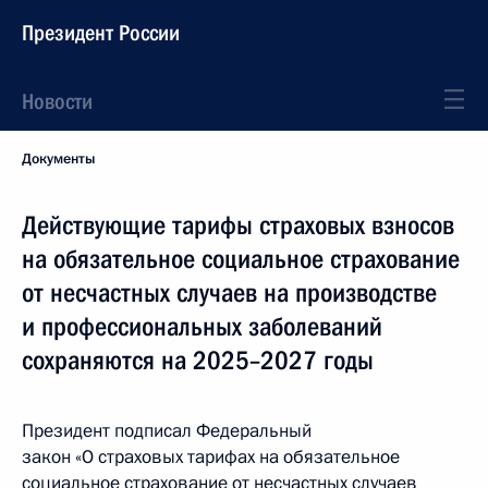
Президент России
Новости
Документы
Действующие тарифы страховых взносов
на обязательное социальное страхование
от несчастных случаев на производстве
и профессиональных заболеваний
сохраняются на 2025–2027 годы
Президент подписал Федеральный
закон «О страховых тарифах на обязательное
социальное страхование от несчастных случаев