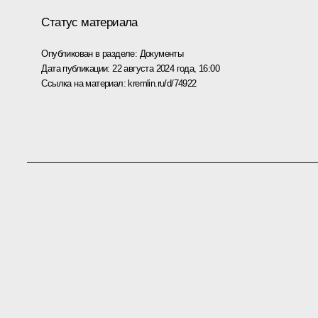
Статус материала
Опубликован в разделе:
Документы
Дата публикации:
22 августа 2024 года, 16:00
Ссылка на материал:
kremlin.ru/d/74922