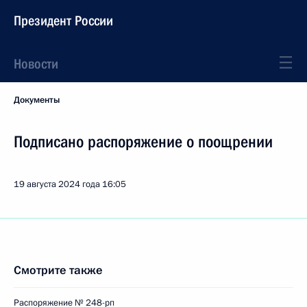
Президент России
Новости
Документы
Подписано распоряжение о поощрении
19 августа 2024 года
16:05
Смотрите также
Распоряжение № 248-рп