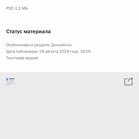
PDF,
2.2 МБ
Статус материала
Опубликован в разделе:
Документы
Дата публикации:
19 августа 2024 года, 16:05
Текстовая версия