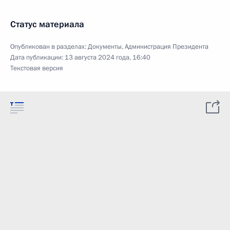
Статус материала
Опубликован в разделах:
Документы
,
Администрация Президента
Дата публикации:
13 августа 2024 года, 16:40
Текстовая версия