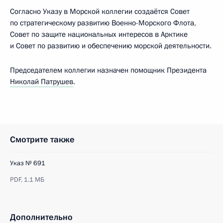
Согласно Указу в Морской коллегии создаётся Совет
по стратегическому развитию Военно-Морского Флота,
Совет по защите национальных интересов в Арктике
и Совет по развитию и обеспечению морской деятельности.
Председателем коллегии назначен помощник Президента
Николай Патрушев
.
Смотрите также
Указ № 691
PDF,
1.1 МБ
Дополнительно