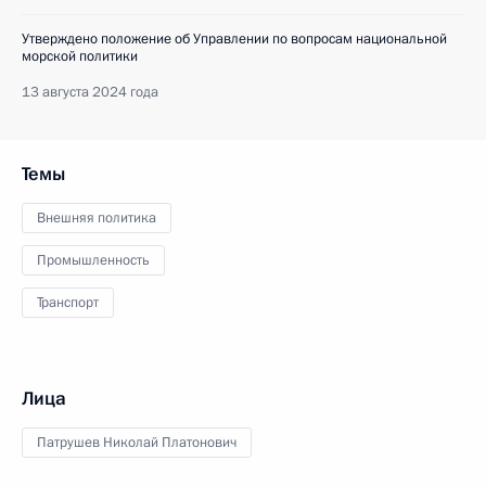
Утверждено положение об Управлении по вопросам национальной
морской политики
13 августа 2024 года
Темы
Внешняя политика
Промышленность
Транспорт
Лица
Патрушев Николай Платонович