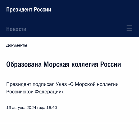
Президент России
Новости
Документы
Образована Морская коллегия России
Президент подписал Указ «О Морской коллегии
Российской Федерации».
13 августа 2024 года
16:40