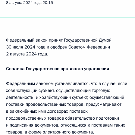
8 августа 2024 года
20:15
Федеральный закон принят Государственной Думой
30 июля 2024 года и одобрен Советом Федерации
2 августа 2024 года.
Справка Государственно-правового управления
Федеральным законом устанавливается, что в случае, если
хозяйствующий субъект, осуществляющий торговую
деятельность, и хозяйствующий субъект, осуществляющий
поставки продовольственных товаров, предусматривают
в заключённых ими договорах поставок
продовольственных товаров обязательство подготовки
и подписания документов, относящихся к поставкам таких
товаров, в форме электронного документа,