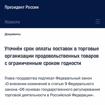
Президент России
Новости
Документы
Уточнён срок оплаты поставок в торговые
организации продовольственных товаров
с ограниченным сроком годности
Глава государства подписал Федеральный закон
«О внесении изменений в статью 9 Федерального
закона «Об основах государственного регулирования
торговой деятельности в Российской Федерации».