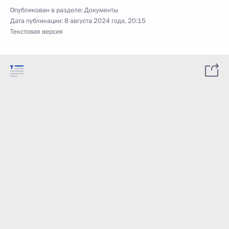
Опубликован в разделе:
Документы
Дата публикации:
8 августа 2024 года, 20:15
Текстовая версия