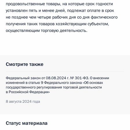
продовольственные товары, на которые срок годности
установлен пять и менее дней, подлежат оплате в срок
не позднее чем четыре рабочих дня со дня фактического
получения таких товаров хозяйствующим субъектом,
осуществляющим торговую деятельность.
Смотрите также
Федеральный закон от 08.08.2024 г. № 301-ФЗ. О внесении
изменений в статью 9 Федерального закона «Об основах
государственного регулирования торговой деятельности
в Российской Федерации»
8 августа 2024 года
Статус материала