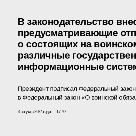
В законодательство вне
предусматривающие отп
о состоящих на воинско
различные государстве
информационные сист
Президент подписал Федеральный закон
в Федеральный закон «О воинской обяза
8 августа 2024 года
17:40