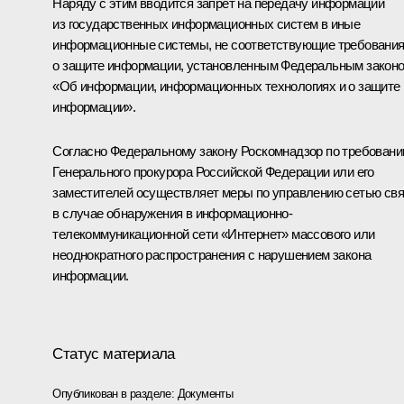
Наряду с этим вводится запрет на передачу информации
из государственных информационных систем в иные
информационные системы, не соответствующие требовани
о защите информации, установленным Федеральным закон
«Об информации, информационных технологиях и о защите
информации».
Согласно Федеральному закону Роскомнадзор по требован
Генерального прокурора Российской Федерации или его
заместителей осуществляет меры по управлению сетью свя
в случае обнаружения в информационно-
телекоммуникационной сети «Интернет» массового или
неоднократного распространения с нарушением закона
информации.
Статус материала
Опубликован в разделе:
Документы