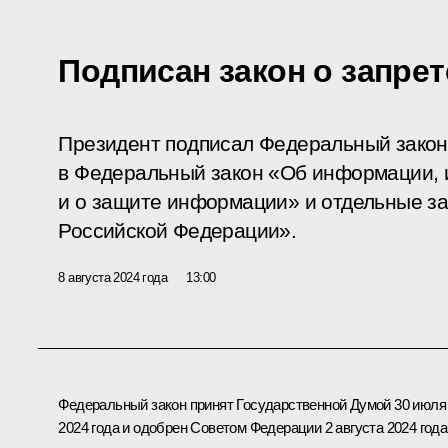
Подписан закон о запре
Президент подписал Федеральный закон
в Федеральный закон «Об информации,
и о защите информации» и отдельные з
Российской Федерации».
8 августа 2024 года
13:00
Федеральный закон принят Государственной Думой 30 июля
2024 года и одобрен Советом Федерации 2 августа 2024 года