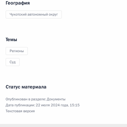
География
Чукотский автономный округ
Темы
Регионы
Суд
Статус материала
Опубликован в разделе:
Документы
Дата публикации:
22 июля 2024 года, 15:15
Текстовая версия