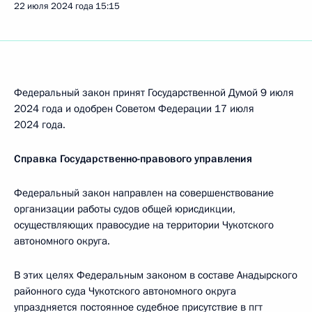
22 июля 2024 года
15:15
Федеральный закон принят Государственной Думой 9 июля
2024 года и одобрен Советом Федерации 17 июля
2024 года.
Справка Государственно-правового управления
Федеральный закон направлен на совершенствование
организации работы судов общей юрисдикции,
осуществляющих правосудие на территории Чукотского
автономного округа.
В этих целях Федеральным законом в составе Анадырского
районного суда Чукотского автономного округа
упраздняется постоянное судебное присутствие в пгт