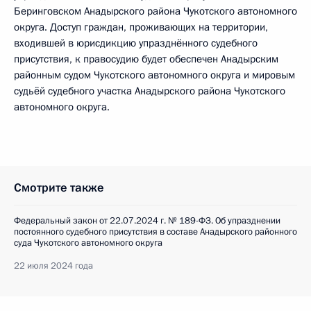
Беринговском Анадырского района Чукотского автономного
округа. Доступ граждан, проживающих на территории,
входившей в юрисдикцию упразднённого судебного
присутствия, к правосудию будет обеспечен Анадырским
районным судом Чукотского автономного округа и мировым
судьёй судебного участка Анадырского района Чукотского
автономного округа.
Смотрите также
Федеральный закон от 22.07.2024 г. № 189-ФЗ. Об упразднении
постоянного судебного присутствия в составе Анадырского районного
суда Чукотского автономного округа
22 июля 2024 года