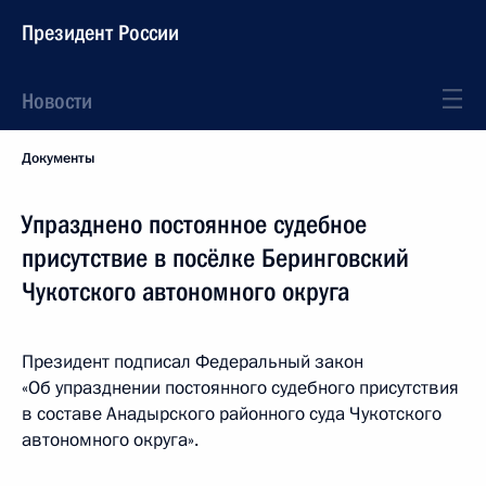
Президент России
Новости
Документы
Упразднено постоянное судебное
присутствие в посёлке Беринговский
Чукотского автономного округа
Президент подписал Федеральный закон
«Об упразднении постоянного судебного присутствия
в составе Анадырского районного суда Чукотского
автономного округа».