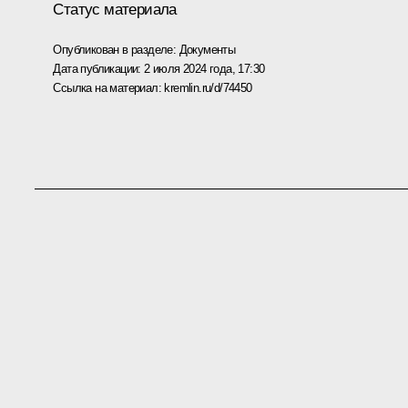
Статус материала
Опубликован в разделе:
Документы
Дата публикации:
2 июля 2024 года, 17:30
Ссылка на материал:
kremlin.ru/d/74450