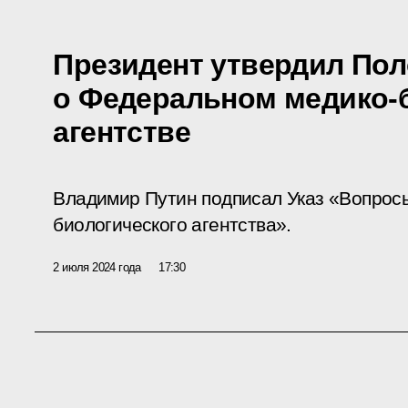
Президент утвердил По
о Федеральном медико-
агентстве
Владимир Путин подписал Указ «Вопрос
биологического агентства».
2 июля 2024 года
17:30