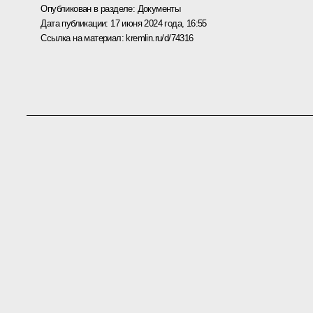
Опубликован в разделе:
Документы
Дата публикации:
17 июня 2024 года, 16:55
Ссылка на материал:
kremlin.ru/d/74316