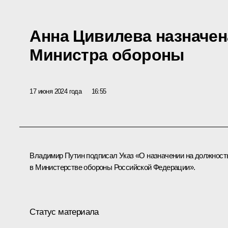
Анна Цивилева назначен
Министра обороны
17 июня 2024 года
16:55
Владимир Путин подписал Указ «О назначении на должност
в Министерстве обороны Российской Федерации».
Статус материала