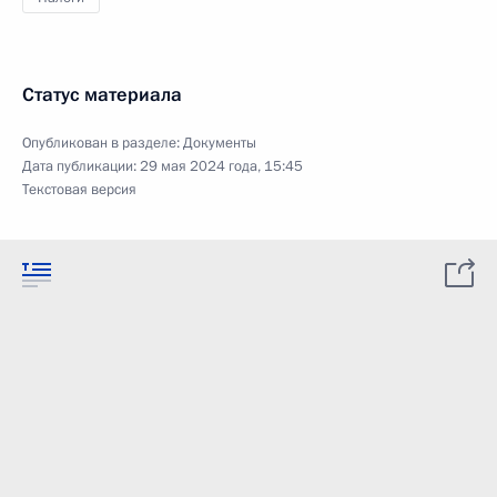
Статус материала
Опубликован в разделе:
Документы
Дата публикации:
29 мая 2024 года, 15:45
Текстовая версия