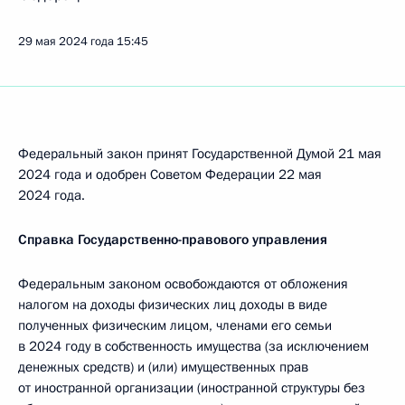
29 мая 2024 года
15:45
Федеральный закон принят Государственной Думой 21 мая
2024 года и одобрен Советом Федерации 22 мая
2024 года.
Справка Государственно-правового управления
Федеральным законом освобождаются от обложения
налогом на доходы физических лиц доходы в виде
полученных физическим лицом, членами его семьи
в 2024 году в собственность имущества (за исключением
денежных средств) и (или) имущественных прав
от иностранной организации (иностранной структуры без