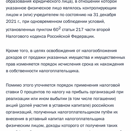
образования юридического лица), в отношении которой
указанное физическое лицо являлось контролирующим
лицом и (или) учредителем по состоянию на 31 декабря
2021 г., при одновременном соблюдении условий,
2
установленных пунктом 60
статьи 217 части второй
Налогового кодекса Российской Федерации.
Кроме того, в целях освобождения от налогообложения
доходов от продажи указанных имущества и имущественных
прав изменяется порядок исчисления срока их нахождения
в собственности налогоплательщика.
Помимо этого уточняется порядок применения налоговой
ставки 0 процентов по налогу на прибыль организаций при
реализации или ином выбытии (в том числе погашении)
акций (долей участия в уставном капитале) российских
организаций, полученных налогоплательщиком путём их
внесения в уставный капитал налогоплательщика
физическим лицом, доходы которого от получения таких