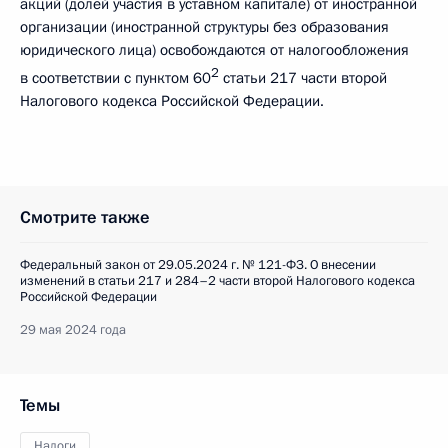
акций (долей участия в уставном капитале) от иностранной
организации (иностранной структуры без образования
юридического лица) освобождаются от налогообложения
2
в соответствии с пунктом 60
статьи 217 части второй
Налогового кодекса Российской Федерации.
Смотрите также
Федеральный закон от 29.05.2024 г. № 121-ФЗ. О внесении
изменений в статьи 217 и 284–2 части второй Налогового кодекса
Российской Федерации
29 мая 2024 года
Темы
Налоги