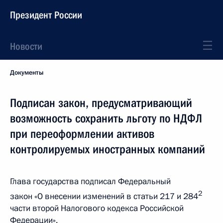
Президент России
Новости
Документы
Подписан закон, предусматривающий
возможность сохранить льготу по НДФЛ
при переоформлении активов
контролируемых иностранных компаний
Глава государства подписал Федеральный
2
закон «О внесении изменений в статьи 217 и 284
части второй Налогового кодекса Российской
Федерации».