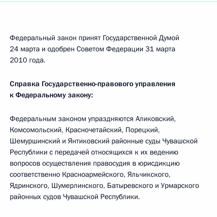
Федеральный закон принят Государственной Думой
24 марта и одобрен Советом Федерации 31 марта
2010 года.
Справка Государственно-правового управления
к Федеральному закону:
Федеральным законом упраздняются Аликовский,
Комсомольский, Красночетайский, Порецкий,
Шемуршинский и Янтиковский районные суды Чувашской
Республики с передачей относящихся к их ведению
вопросов осуществления правосудия в юрисдикцию
соответственно Красноармейского, Яльчикского,
Ядринского, Шумерлинского, Батыревского и Урмарского
районных судов Чувашской Республики.