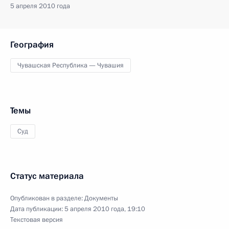
5 апреля 2010 года
География
Чувашская Республика — Чувашия
Темы
Суд
Статус материала
Опубликован в разделе:
Документы
Дата публикации:
5 апреля 2010 года, 19:10
Текстовая версия