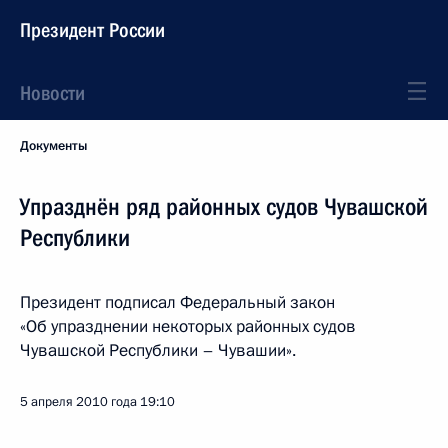
Президент России
Новости
Документы
Упразднён ряд районных судов Чувашской
Республики
Президент подписал Федеральный закон
«Об упразднении некоторых районных судов
Чувашской Республики – Чувашии».
5 апреля 2010 года
19:10