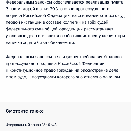
Федеральным законом обеспечивается реализация пункта
3 части второй статьи 30 Уголовно-процессуального
кодекса Российской Федерации, на основании которого суд
первой инстанции в составе коллегии из трёх судей
федерального суда общей юрисдикции рассматривает
уголовные дела о тяжких и особо тяжких преступлениях при
наличии ходатайства обвиняемого.
Федеральным законом реализуются требования Уголовно-
процессуального кодекса Российской Федерации
и конституционное право граждан на рассмотрение дела
в том суде, к подсудности которого оно отнесено законом.
Смотрите также
Федеральный закон №49-ФЗ