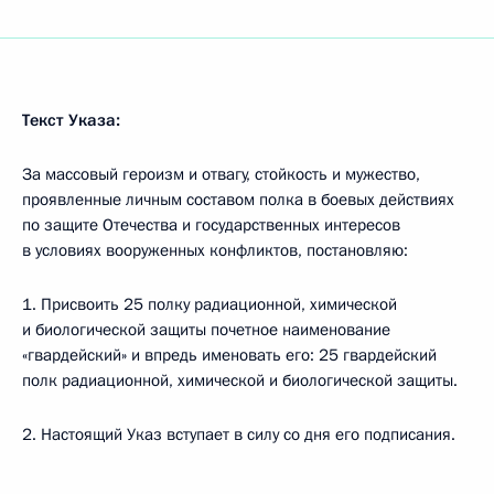
Текст Указа:
За массовый героизм и отвагу, стойкость и мужество,
проявленные личным составом полка в боевых действиях
по защите Отечества и государственных интересов
в условиях вооруженных конфликтов, постановляю:
1. Присвоить 25 полку радиационной, химической
и биологической защиты почетное наименование
«гвардейский» и впредь именовать его: 25 гвардейский
полк радиационной, химической и биологической защиты.
2. Настоящий Указ вступает в силу со дня его подписания.