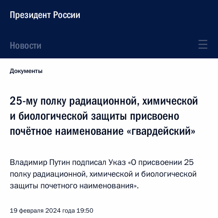
Президент России
Новости
Документы
25-му полку радиационной, химической
и биологической защиты присвоено
почётное наименование «гвардейский»
Владимир Путин подписал Указ «О присвоении 25
полку радиационной, химической и биологической
защиты почетного наименования».
19 февраля 2024 года
19:50