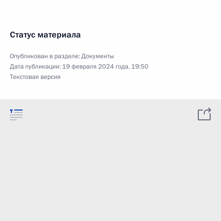
Статус материала
Опубликован в разделе:
Документы
Дата публикации:
19 февраля 2024 года, 19:50
Текстовая версия