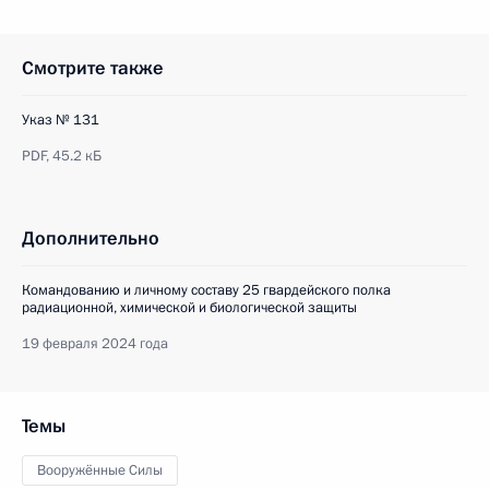
Смотрите также
Указ № 131
PDF,
45.2 кБ
Дополнительно
Командованию и личному составу 25 гвардейского полка
радиационной, химической и биологической защиты
19 февраля 2024 года
Темы
Вооружённые Силы