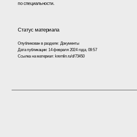
по специальности.
Статус материала
Опубликован в разделе:
Документы
Дата публикации:
14 февраля 2024 года, 09:57
Ссылка на материал:
kremlin.ru/d/73450