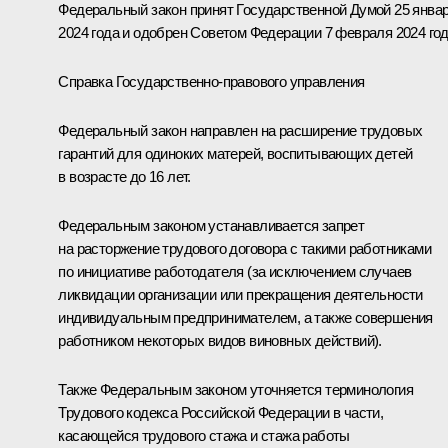
Федеральный закон принят Государственной Думой 25 янва
2024 года и одобрен Советом Федерации 7 февраля 2024 год
Справка Государственно-правового управления
Федеральный закон направлен на расширение трудовых
гарантий для одиноких матерей, воспитывающих детей
в возрасте до 16 лет.
Федеральным законом устанавливается запрет
на расторжение трудового договора с такими работниками
по инициативе работодателя (за исключением случаев
ликвидации организации или прекращения деятельности
индивидуальным предпринимателем, а также совершения
работником некоторых видов виновных действий).
Также Федеральным законом уточняется терминология
Трудового кодекса Российской Федерации в части,
касающейся трудового стажа и стажа работы