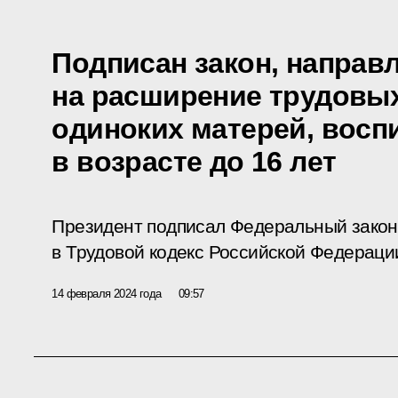
Подписан закон, направ
на расширение трудовых
одиноких матерей, вос
в возрасте до 16 лет
Президент подписал Федеральный закон
в Трудовой кодекс Российской Федераци
14 февраля 2024 года
09:57