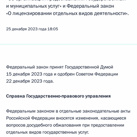
и муниципальных услуг» и Федеральный закон
«О лицензировании отдельных видов деятельности».
25 декабря 2023 года
18:05
Федеральный закон принят Государственной Думой
15 декабря 2023 года и одобрен Советом Федерации
22 декабря 2023 года.
Справка Государственно-правового управления
Федеральным законом в отдельные законодательные акты
Российской Федерации вносятся изменения, касающиеся
вопросов досудебного обжалования при предоставлении
отдельных видов государственных услуг.