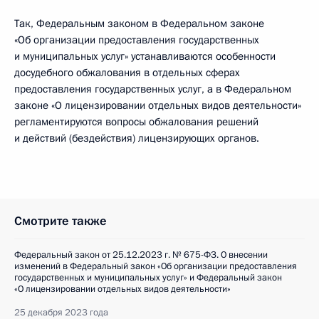
Так, Федеральным законом в Федеральном законе
«Об организации предоставления государственных
и муниципальных услуг» устанавливаются особенности
досудебного обжалования в отдельных сферах
предоставления государственных услуг, а в Федеральном
законе «О лицензировании отдельных видов деятельности»
регламентируются вопросы обжалования решений
и действий (бездействия) лицензирующих органов.
Смотрите также
Федеральный закон от 25.12.2023 г. № 675-ФЗ. О внесении
изменений в Федеральный закон «Об организации предоставления
государственных и муниципальных услуг» и Федеральный закон
«О лицензировании отдельных видов деятельности»
25 декабря 2023 года