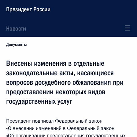
Президент России
Новости
Документы
Внесены изменения в отдельные
законодательные акты, касающиеся
вопросов досудебного обжалования при
предоставлении некоторых видов
государственных услуг
Президент подписал Федеральный закон
«О внесении изменений в Федеральный закон
«Об организации предоставления государственных