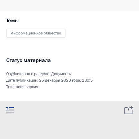
Темы
Информационное общество
Статус материала
Опубликован в разделе:
Документы
Дата публикации:
25 декабря 2023 года, 18:05
Текстовая версия