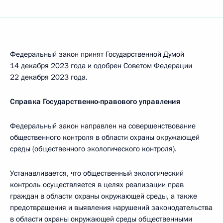
Федеральный закон принят Государственной Думой
14 декабря 2023 года и одобрен Советом Федерации
22 декабря 2023 года.
Справка Государственно-правового управления
Федеральный закон направлен на совершенствование
общественного контроля в области охраны окружающей
среды (общественного экологического контроля).
Устанавливается, что общественный экологический
контроль осуществляется в целях реализации прав
граждан в области охраны окружающей среды, а также
предотвращения и выявления нарушений законодательства
в области охраны окружающей среды общественными