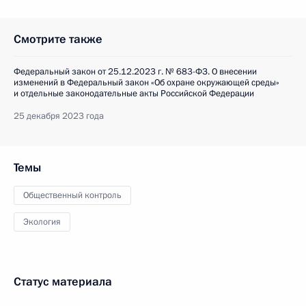
Смотрите также
Федеральный закон от 25.12.2023 г. № 683-ФЗ. О внесении
изменений в Федеральный закон «Об охране окружающей среды»
и отдельные законодательные акты Российской Федерации
25 декабря 2023 года
Темы
Общественный контроль
Экология
Статус материала