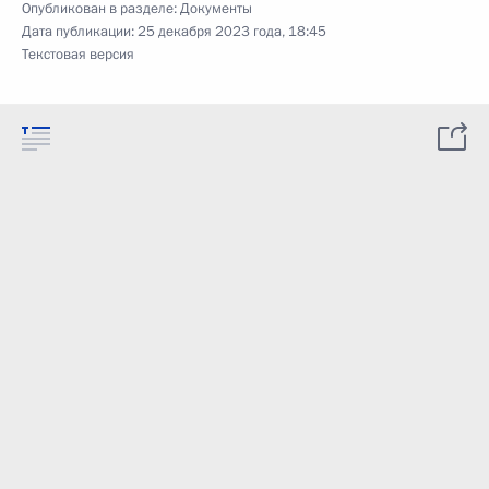
Опубликован в разделе:
Документы
Дата публикации:
25 декабря 2023 года, 18:45
Текстовая версия