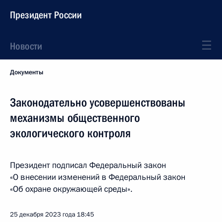
Президент России
Новости
Документы
Законодательно усовершенствованы
механизмы общественного
экологического контроля
Президент подписал Федеральный закон
«О внесении изменений в Федеральный закон
«Об охране окружающей среды».
25 декабря 2023 года
18:45