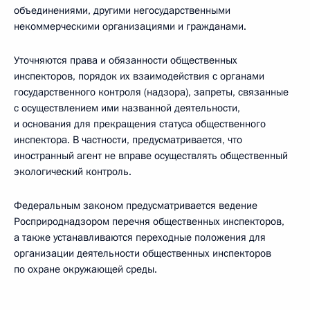
объединениями, другими негосударственными
некоммерческими организациями и гражданами.
Уточняются права и обязанности общественных
инспекторов, порядок их взаимодействия с органами
государственного контроля (надзора), запреты, связанные
с осуществлением ими названной деятельности,
и основания для прекращения статуса общественного
инспектора. В частности, предусматривается, что
иностранный агент не вправе осуществлять общественный
экологический контроль.
Федеральным законом предусматривается ведение
Росприроднадзором перечня общественных инспекторов,
а также устанавливаются переходные положения для
организации деятельности общественных инспекторов
по охране окружающей среды.