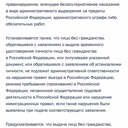
правонарушение, влекущее безальтернативное наказание
в виде административного выдворения за пределы
Российской Федерации, административного штрафа либо
обязательных работ.
Устанавливается также, что лицо без гражданства,
обратившееся с заявлением о выдаче временного
удостоверения личности лица без гражданства
в Российской Федерации, или получившее указанный
документ, или обратившееся с заявлением об установлении
личности, не подлежит административной ответственности
за нарушение правил въезда в Российскую Федерацию,
режима пребывания (проживания) в Российской
Федерации, незаконное осуществление трудовой
деятельности в Российской Федерации или нарушение
иммиграционных правил, если такие нарушения были
выявлены при подаче соответствующего заявления.
Предусматривается, что выдача лицу без гражданства,