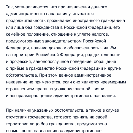
Так, устанавливается, что при назначении данного
административного наказания учитываются
продолжительность проживания иностранного гражданина
или лица без гражданства в Российской Федерации, его
семейное положение, отношение к уплате налогов,
предусмотренных законодательством Российской
Федерации, наличие дохода и обеспеченность жильём
на территории Российской Федерации, род деятельности
и профессия, законопослушное поведение, обращение
о приёме в гражданство Российской Федерации и другие
обстоятельства. При этом данное административное
наказание не применяется, если оно является чрезмерным
ограничением права на уважение частной жизни
и несоразмерно целям административного наказания.
При наличии указанных обстоятельств, а также в случае
отсутствия государства, готового принять на своей
территории лицо без гражданства, предусмотрена
возможность назначения за административное