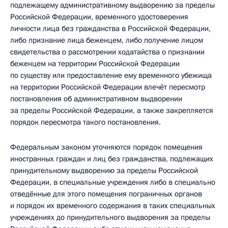
подлежащему административному выдворению за пределы
Российской Федерации, временного удостоверения
личности лица без гражданства в Российской Федерации,
либо признание лица беженцем, либо получение лицом
свидетельства о рассмотрении ходатайства о признании
беженцем на территории Российской Федерации
по существу или предоставление ему временного убежища
на территории Российской Федерации влечёт пересмотр
постановления об административном выдворении
за пределы Российской Федерации, а также закрепляется
порядок пересмотра такого постановления.
Федеральным законом уточняются порядок помещения
иностранных граждан и лиц без гражданства, подлежащих
принудительному выдворению за пределы Российской
Федерации, в специальные учреждения либо в специально
отведённые для этого помещения пограничных органов
и порядок их временного содержания в таких специальных
учреждениях до принудительного выдворения за пределы