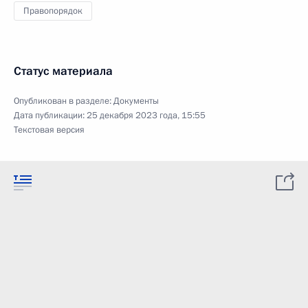
Правопорядок
Статус материала
Опубликован в разделе:
Документы
Дата публикации:
25 декабря 2023 года, 15:55
Текстовая версия