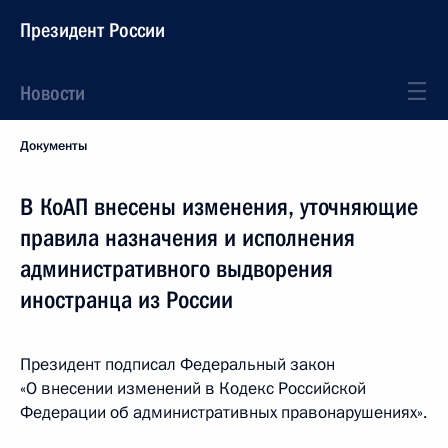
Президент России
Новости
Документы
В КоАП внесены изменения, уточняющие
правила назначения и исполнения
административного выдворения
иностранца из России
Президент подписал Федеральный закон
«О внесении изменений в Кодекс Российской
Федерации об административных правонарушениях».