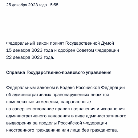
25 декабря 2023 года
15:55
Федеральный закон принят Государственной Думой
15 декабря 2023 года и одобрен Советом Федерации
22 декабря 2023 года.
Справка Государственно-правового управления
Федеральным законом в Кодекс Российской Федерации
об административных правонарушениях вносятся
комплексные изменения, направленные
на совершенствование правил назначения и исполнения
административного наказания в виде административного
выдворения за пределы Российской Федерации
иностранного гражданина или лица без гражданства.