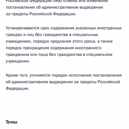
Российской Федерации либо отмены или изменения
постановления об административном выдворении
за пределы Российской Федерации.
Устанавливаются срок содержания указанных иностранных
граждан и лиц без гражданства в специальных
учреждениях, порядок продления этого срока, а также
порядок прекращения содержания иностранного
гражданина или лица без гражданства в специальном
учреждении.
Кроме того, уточняется порядок исполнения постановления
об административном выдворении за пределы Российской
Федерации.
Темы