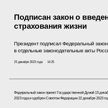
Подписан закон о введе
страхования жизни
Президент подписал Федеральный закон
в отдельные законодательные акты Росс
25 декабря 2023 года
14:25
Федеральный закон принят Государственной Думой 15 дека
2023 года и одобрен Советом Федерации 22 декабря 2023 го