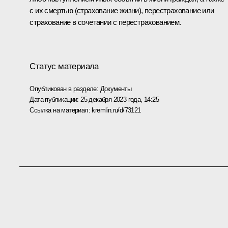
с их смертью (страхование жизни), перестрахование или
страхование в сочетании с перестрахованием.
Статус материала
Опубликован в разделе:
Документы
Дата публикации:
25 декабря 2023 года, 14:25
Ссылка на материал:
kremlin.ru/d/73121