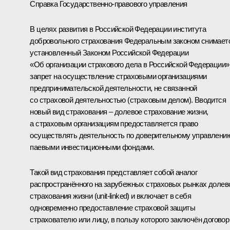
Справка Государственно-правового управления
В целях развития в Российской Федерации института
добровольного страхования Федеральным законом снимает
установленный Законом Российской Федерации
«Об организации страхового дела в Российской Федерации»
запрет на осуществление страховыми организациями
предпринимательской деятельности, не связанной
со страховой деятельностью (страховым делом). Вводится
новый вид страхования – долевое страхование жизни,
а страховым организациям предоставляется право
осуществлять деятельность по доверительному управлени
паевыми инвестиционными фондами.
Такой вид страхования представляет собой аналог
распространённого на зарубежных страховых рынках долев
страхования жизни (unit-linked) и включает в себя
одновременно предоставление страховой защиты
страхователю или лицу, в пользу которого заключён договор