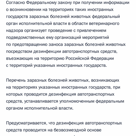
Согласно Федеральному закону при получении информации
о возникновении на территориях таких иностранных
государств заразных болезней животных федеральный
орган исполнительной власти в области ветеринарного
надзора организует проведение с привлечением
подведомственных ему организаций мероприятий
по предотвращению заноса заразных болезней животных
посредством дезинфекции автотранспортных средств,
въезжающих на территорию Российской Федерации
с территорий указанных иностранных государств.
Перечень заразных болезней животных, возникающих
на территориях указанных иностранных государств, при
которых проводится дезинфекция автотранспортных
средств, устанавливается уполномоченным федеральным
органом исполнительной власти.
Предусматривается, что дезинфекция автотранспортных
средств проводится на безвозмездной основе