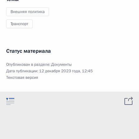
Внешняя политика
Транспорт
Статус материала
Опубликован в разделе:
Документы
Дата публикации:
12 декабря 2023 года, 12:45
Текстовая версия