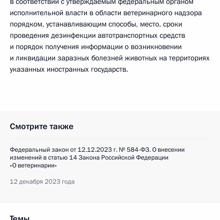
в соответствии с утверждаемым федеральным органом
исполнительной власти в области ветеринарного надзора
порядком, устанавливающим способы, место, сроки
проведения дезинфекции автотранспортных средств
и порядок получения информации о возникновении
и ликвидации заразных болезней животных на территориях
указанных иностранных государств.
Смотрите также
Федеральный закон от 12.12.2023 г. № 584-ФЗ. О внесении
изменений в статью 14 Закона Российской Федерации
«О ветеринарии»
12 декабря 2023 года
Темы