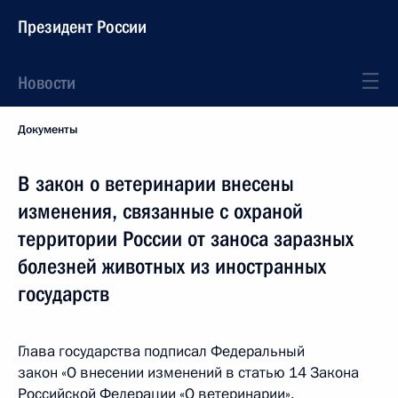
Президент России
Новости
Документы
В закон о ветеринарии внесены
изменения, связанные с охраной
территории России от заноса заразных
болезней животных из иностранных
государств
Глава государства подписал Федеральный
закон «О внесении изменений в статью 14 Закона
Российской Федерации «О ветеринарии».