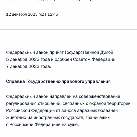
12 декабря 2023 года
12:45
Федеральный закон принят Государственной Думой
5 декабря 2023 года и одобрен Советом Федерации
7 декабря 2023 года.
Справка Государственно-правового управления
Федеральный закон направлен на совершенствование
регулирования отношений, связанных с охраной территории
Российской Федерации от заноса заразных болезней
животных из иностранных государств, граничащих
с Российской Федерацией на суше.