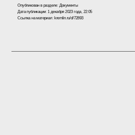
Опубликован в разделе:
Документы
Дата публикации:
1 декабря 2023 года, 22:05
Ссылка на материал:
kremlin.ru/d/72893