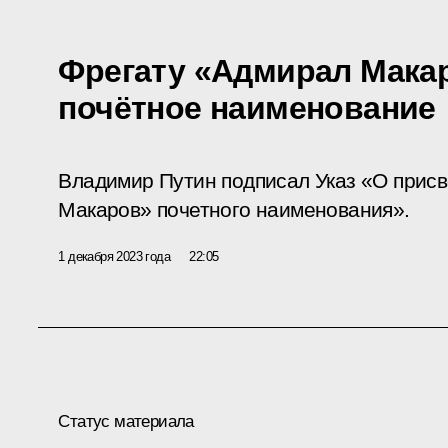
Фрегату «Адмирал Мака
почётное наименование
Владимир Путин подписал Указ «О прис
Макаров» почетного наименования».
1 декабря 2023 года
22:05
Статус материала