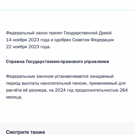
Федеральный закон принят Государственной Думой
14 ноября 2023 года и одобрен Советом Федерации
22 ноября 2023 года.
Справка Государственно-правового управления
Федеральным законом устанавливается ожидаемый
период выплаты накопительной пенсии, применяемый для
расчёта её размера, на 2024 год продолжительностью 264
месяца.
Смотрите также