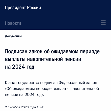
Президент России
Новости
Документы
Подписан закон об ожидаемом периоде
выплаты накопительной пенсии
на 2024 год
Глава государства подписал Федеральный закон
«Об ожидаемом периоде выплаты накопительной
пенсии на 2024 год».
27 ноября 2023 года
18:45