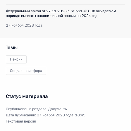
Федеральный закон от 27.11.2023 г. № 551-ФЗ. Об ожидаемом
периоде выплаты накопительной пенсии на 2024 год
27 ноября 2023 года
Темы
Пенсии
Социальная сфера
Статус материала
Опубликован в разделе:
Документы
Дата публикации:
27 ноября 2023 года, 18:45
Текстовая версия