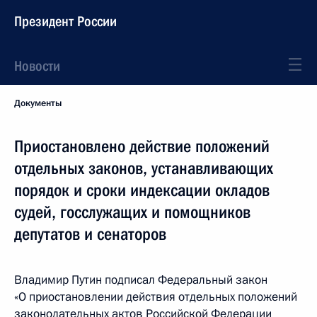
Президент России
Новости
Документы
Приостановлено действие положений
отдельных законов, устанавливающих
порядок и сроки индексации окладов
судей, госслужащих и помощников
депутатов и сенаторов
Владимир Путин подписал Федеральный закон
«О приостановлении действия отдельных положений
законодательных актов Российской Федерации