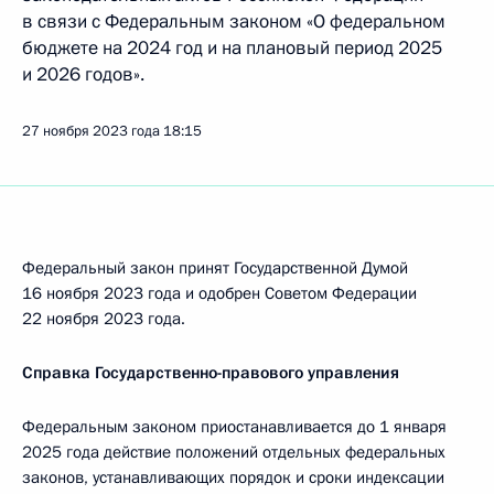
в связи с Федеральным законом «О федеральном
бюджете на 2024 год и на плановый период 2025
и 2026 годов».
27 ноября 2023 года
18:15
Федеральный закон принят Государственной Думой
16 ноября 2023 года и одобрен Советом Федерации
22 ноября 2023 года.
Справка Государственно-правового управления
Федеральным законом приостанавливается до 1 января
2025 года действие положений отдельных федеральных
законов, устанавливающих порядок и сроки индексации