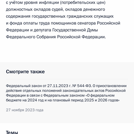
с учётом уровня инфляции (потребительских цен)
должностных окладов судей, окладов денежного
содержания государственных гражданских служащих
и фонда оплаты труда помощников сенатора Российской
Федерации и депутата Государственной Думы
Федерального Собрания Российской Федерации.
Смотрите также
Федеральный закон от 27.11.2023 г. № 544-ФЗ. О приостановлении
действия отдельных положений законодательных актов Российской
Федерации в связи с Федеральным законом «О федеральном
бюджете на 2024 год и на плановый период 2025 и 2026 годов»
27 ноября 2023 года
Темы