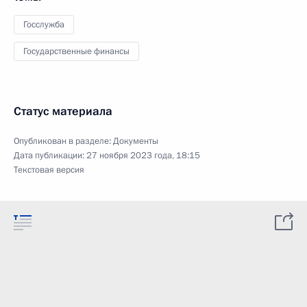
Госслужба
Государственные финансы
Статус материала
Опубликован в разделе:
Документы
Дата публикации:
27 ноября 2023 года, 18:15
Текстовая версия